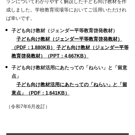
ランについてわかりやすく解説した子ども向け教材を作
成しました。学校教育現場等においてご活用いただけれ
ば幸いです。
子ども向け教材（ジェンダー平等教育啓発教材）
子ども向け教材（ジェンダー平等教育啓発教材）
（PDF：1,880KB）
子ども向け教材（ジェンダー平等
教育啓発教材）（PPT：4,667KB）
子ども向け教材活用にあたっての「ねらい」と「留意
点」
子ども向け教材活用にあたっての「ねらい」と「留
意点」（PDF：1,641KB）
（令和7年6月改訂）