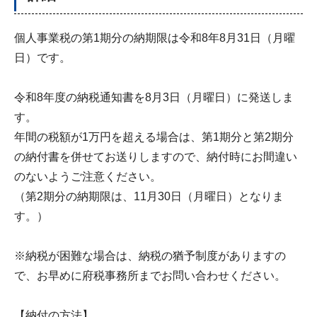
個人事業税の第1期分の納期限は令和8年8月31日（月曜
日）です。
令和8年度の納税通知書を8月3日（月曜日）に発送しま
す。
年間の税額が1万円を超える場合は、第1期分と第2期分
の納付書を併せてお送りしますので、納付時にお間違い
のないようご注意ください。
（第2期分の納期限は、11月30日（月曜日）となりま
す。）
※納税が困難な場合は、納税の猶予制度がありますの
で、お早めに府税事務所までお問い合わせください。
【納付の方法】