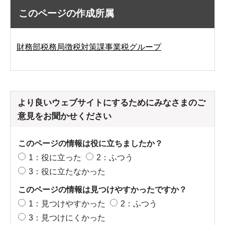
このページの作成所属
財務部税務局徴税対策課事業税グループ
より良いウェブサイトにするためにみなさまのご
意見をお聞かせください
このページの情報は役に立ちましたか？
1：役に立った
2：ふつう
3：役に立たなかった
このページの情報は見つけやすかったですか？
1：見つけやすかった
2：ふつう
3：見つけにくかった