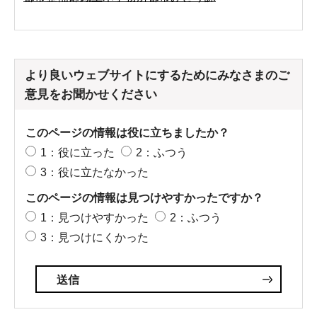
より良いウェブサイトにするためにみなさまのご
意見をお聞かせください
このページの情報は役に立ちましたか？
1：役に立った
2：ふつう
3：役に立たなかった
このページの情報は見つけやすかったですか？
1：見つけやすかった
2：ふつう
3：見つけにくかった