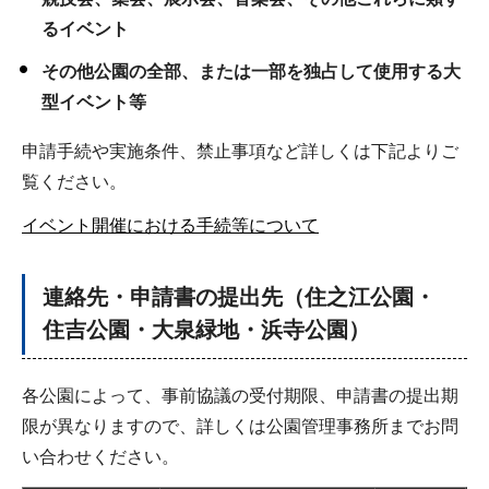
るイベント
その他公園の全部、または一部を独占して使用する大
型イベント等
申請手続や実施条件、禁止事項など詳しくは下記よりご
覧ください。
イベント開催における手続等について
連絡先・申請書の提出先（住之江公園・
住吉公園・大泉緑地・浜寺公園）
各公園によって、事前協議の受付期限、申請書の提出期
限が異なりますので、詳しくは公園管理事務所までお問
い合わせください。