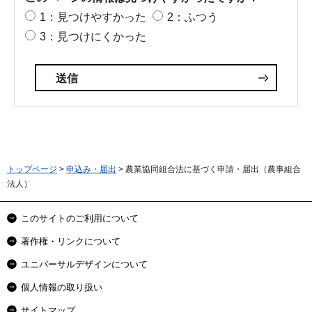
1：見つけやすかった
2：ふつう
3：見つけにくかった
トップページ
>
申込み・届出
> 農業協同組合法に基づく申請・届出（農事組合
法人）
このサイトのご利用について
著作権・リンクについて
ユニバーサルデザインについて
個人情報の取り扱い
サイトマップ