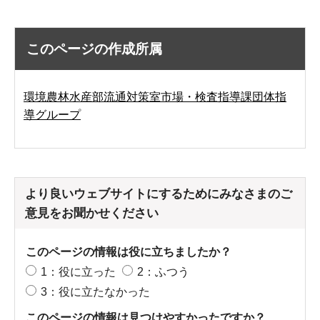
このページの作成所属
環境農林水産部流通対策室市場・検査指導課団体指
導グループ
より良いウェブサイトにするためにみなさまのご
意見をお聞かせください
このページの情報は役に立ちましたか？
1：役に立った
2：ふつう
3：役に立たなかった
このページの情報は見つけやすかったですか？