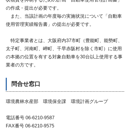
の作成・提出が必要です。
また、当該計画の年度毎の実施状況について「自動車
使用管理実績報告書」の提出が必要です。
特定事業者とは、大阪府内37市町（豊能町、能勢町、
太子町、河南町、岬町、千早赤阪村を除く市町）に使用
の本拠の位置を有する対象自動車を30台以上使用する事
業者の方です。
問合せ窓口
環境農林水産部 環境保全課 環境計画グループ
電話番号 06-6210-9587
FAX番号 06-6210-9575