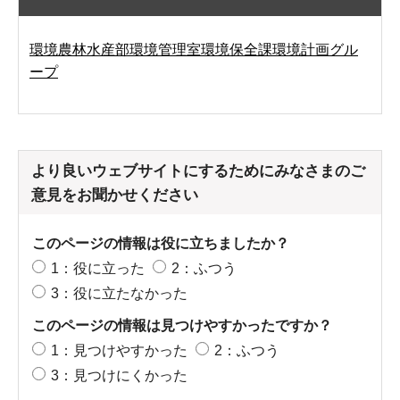
環境農林水産部環境管理室環境保全課環境計画グル
ープ
より良いウェブサイトにするためにみなさまのご
意見をお聞かせください
このページの情報は役に立ちましたか？
1：役に立った
2：ふつう
3：役に立たなかった
このページの情報は見つけやすかったですか？
1：見つけやすかった
2：ふつう
3：見つけにくかった