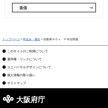
トップページ
>
申込み・届出
> 自動車ＮＯｘ・ＰＭ法関連
このサイトのご利用について
著作権・リンクについて
ユニバーサルデザインについて
個人情報の取り扱い
サイトマップ
大阪府庁