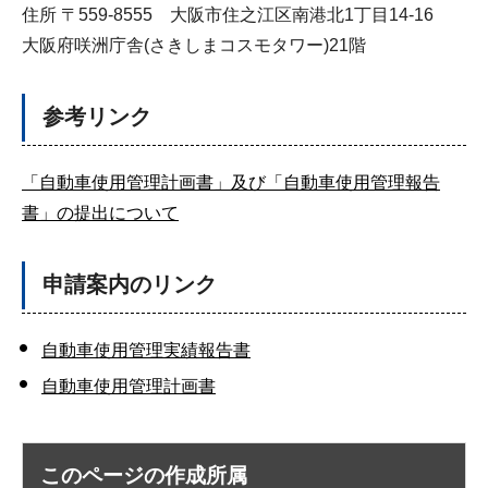
住所 〒559-8555 大阪市住之江区南港北1丁目14-16
大阪府咲洲庁舎(さきしまコスモタワー)21階
参考リンク
「自動車使用管理計画書」及び「自動車使用管理報告
書」の提出について
申請案内のリンク
自動車使用管理実績報告書
自動車使用管理計画書
このページの作成所属