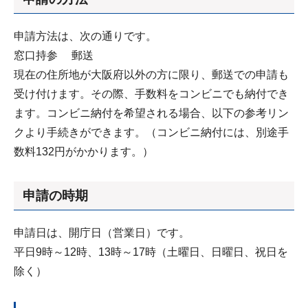
申請方法は、次の通りです。
窓口持参 郵送
現在の住所地が大阪府以外の方に限り、郵送での申請も
受け付けます。その際、手数料をコンビニでも納付でき
ます。コンビニ納付を希望される場合、以下の参考リン
クより手続きができます。（コンビニ納付には、別途手
数料132円がかかります。）
申請の時期
申請日は、開庁日（営業日）です。
平日9時～12時、13時～17時（土曜日、日曜日、祝日を
除く）