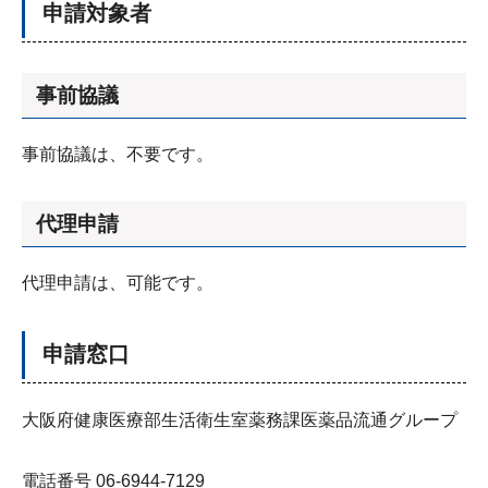
申請対象者
事前協議
事前協議は、不要です。
代理申請
代理申請は、可能です。
申請窓口
大阪府健康医療部生活衛生室薬務課医薬品流通グループ
電話番号 06-6944-7129