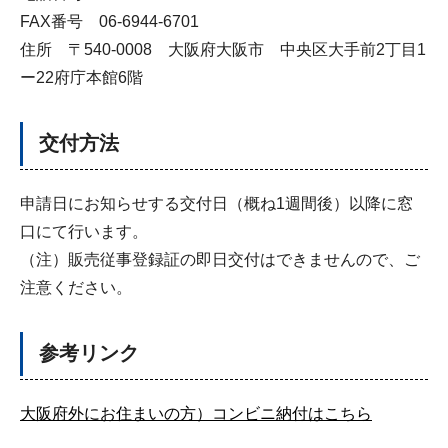
FAX番号 06-6944-6701
住所 〒540-0008 大阪府大阪市 中央区大手前2丁目1
ー22府庁本館6階
交付方法
申請日にお知らせする交付日（概ね1週間後）以降に窓
口にて行います。
（注）販売従事登録証の即日交付はできませんので、ご
注意ください。
参考リンク
大阪府外にお住まいの方）コンビニ納付はこちら