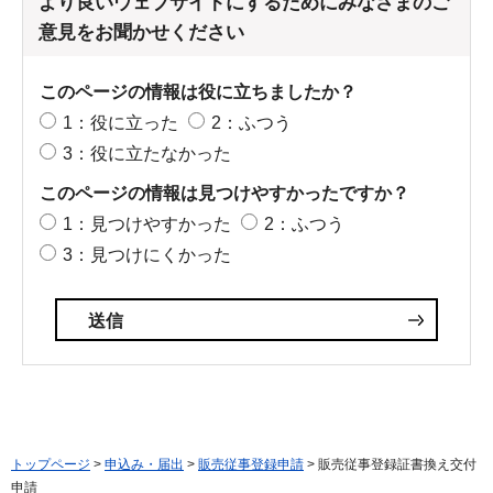
より良いウェブサイトにするためにみなさまのご
意見をお聞かせください
このページの情報は役に立ちましたか？
1：役に立った
2：ふつう
3：役に立たなかった
このページの情報は見つけやすかったですか？
1：見つけやすかった
2：ふつう
3：見つけにくかった
トップページ
>
申込み・届出
>
販売従事登録申請
> 販売従事登録証書換え交付
申請