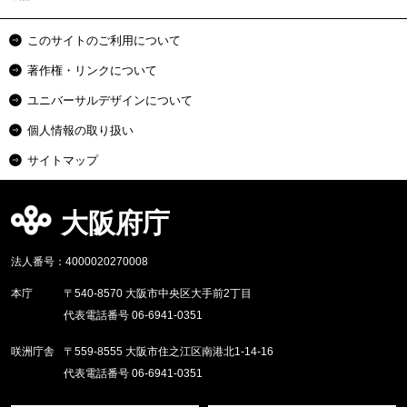
このサイトのご利用について
著作権・リンクについて
ユニバーサルデザインについて
個人情報の取り扱い
サイトマップ
大阪府庁
法人番号：4000020270008
本庁
〒540-8570 大阪市中央区大手前2丁目
代表電話番号 06-6941-0351
咲洲庁舎
〒559-8555 大阪市住之江区南港北1-14-16
代表電話番号 06-6941-0351