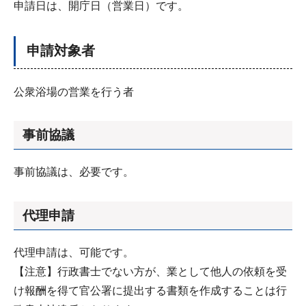
申請日は、開庁日（営業日）です。
申請対象者
公衆浴場の営業を行う者
事前協議
事前協議は、必要です。
代理申請
代理申請は、可能です。
【注意】行政書士でない方が、業として他人の依頼を受
け報酬を得て官公署に提出する書類を作成することは行