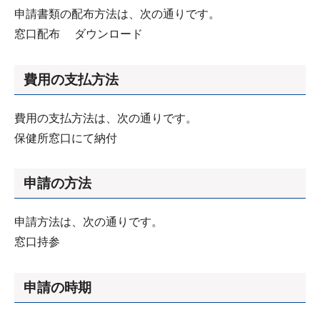
申請書類の配布方法は、次の通りです。
窓口配布 ダウンロード
費用の支払方法
費用の支払方法は、次の通りです。
保健所窓口にて納付
申請の方法
申請方法は、次の通りです。
窓口持参
申請の時期