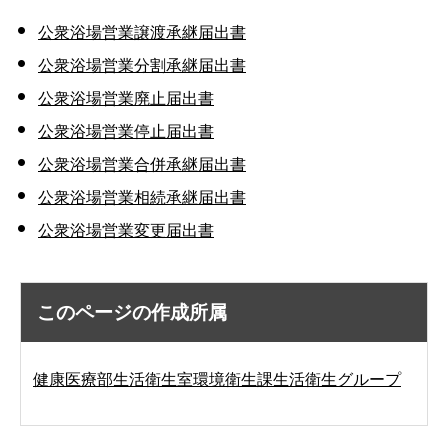
公衆浴場営業譲渡承継届出書
公衆浴場営業分割承継届出書
公衆浴場営業廃止届出書
公衆浴場営業停止届出書
公衆浴場営業合併承継届出書
公衆浴場営業相続承継届出書
公衆浴場営業変更届出書
このページの作成所属
健康医療部生活衛生室環境衛生課生活衛生グループ