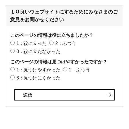
より良いウェブサイトにするためにみなさまのご
意見をお聞かせください
このページの情報は役に立ちましたか？
1：役に立った
2：ふつう
3：役に立たなかった
このページの情報は見つけやすかったですか？
1：見つけやすかった
2：ふつう
3：見つけにくかった