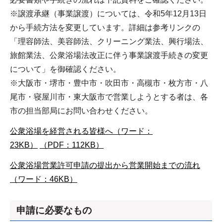
※譲渡承継（事業譲渡）については、令和5年12月13日
から手続方法を変更しています。詳細は参考リンクの
「理容師法、美容師法、クリーニング業法、興行場法、
旅館業法、公衆浴場法改正に伴う事業譲渡手続きの変更
について」を御確認ください。
※大阪市・堺市・豊中市・吹田市・高槻市・枚方市・八
尾市・寝屋川市・東大阪市で営業しようとする者は、各
市の担当部局にお問い合わせください。
公衆浴場を経営される皆様へ（ワード：
23KB）
（PDF：112KB）
公衆浴場営業許可申請の提出から営業開始までの流れ
（ワード：46KB）
申請に必要なもの