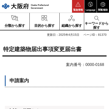
大阪府
緊急情報
Language
閲覧補助
キーワードから
分類から探す
目的から探す
組織から探す
探す
更新日：2025年4月15日
ページID：81370
特定建築物届出事項変更届出書
案内番号：0000-0168
申請案内