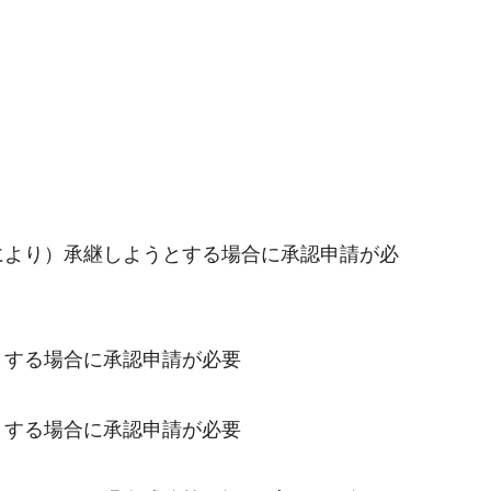
より）承継しようとする場合に承認申請が必
とする場合に承認申請が必要
とする場合に承認申請が必要