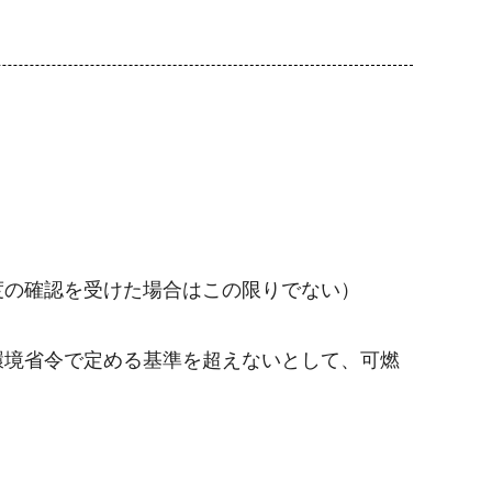
の確認を受けた場合はこの限りでない）
境省令で定める基準を超えないとして、可燃