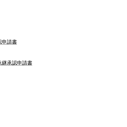
認申請書
承継承認申請書