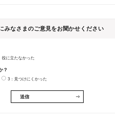
にみなさまのご意見をお聞かせください
：役に立たなかった
か？
3：見つけにくかった