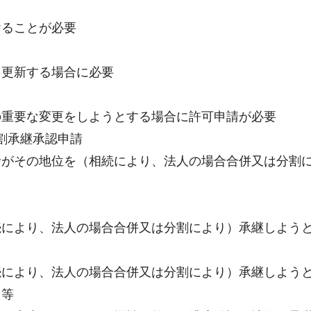
ることが必要
更新する場合に必要
重要な変更をしようとする場合に許可申請が必要
割承継承認申請
がその地位を（相続により、法人の場合合併又は分割に
により、法人の場合合併又は分割により）承継しよう
により、法人の場合合併又は分割により）承継しよう
出等