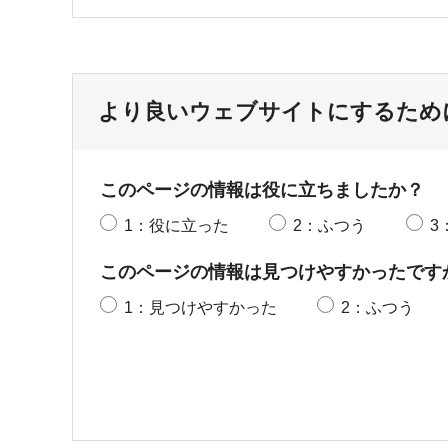
より良いウェブサイトにするため
このページの情報は役に立ちましたか？
1：役に立った
2：ふつう
3
このページの情報は見つけやすかったです
1：見つけやすかった
2：ふつう