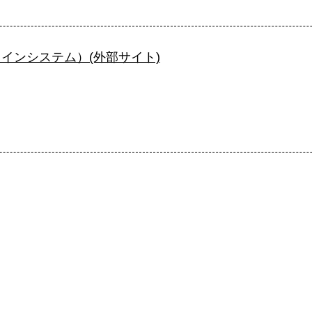
インシステム）(外部サイト)