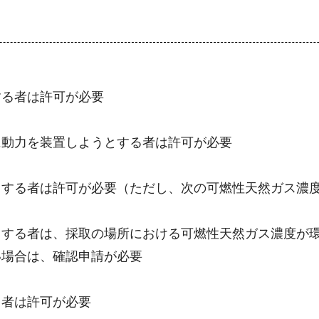
る者は許可が必要
動力を装置しようとする者は許可が必要
する者は許可が必要（ただし、次の可燃性天然ガス濃度
する者は、採取の場所における可燃性天然ガス濃度が環
い場合は、確認申請が必要
者は許可が必要