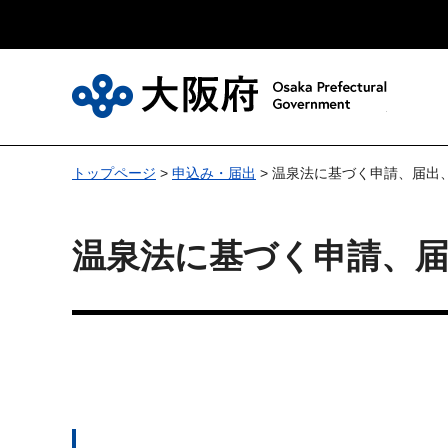
大
トップページ
>
申込み・届出
> 温泉法に基づく申請、届出
温泉法に基づく申請、