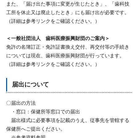
また、「届け出た事項に変更が生じたとき」、「歯科技
工所を休止又は廃止したとき」にも届け出が必要です。
（詳細は参考リンクをご確認ください。）
＜一般社団法人 歯科医療振興財団のご案内＞
免許の名簿訂正・免許証書換え交付、再交付等の手続き
については現在、歯科医療振興財団が行っています。
（詳細は参考リンクをご確認ください。）
届出について
〇届出の方法
・窓口：保健所等窓口での届出
届出様式に必要事項を記載のうえ、従事先を管轄する
保健所へご提出ください。
※参考資料参照