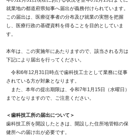
就業地の都道府県知事へ届出が義務付けられています。
この届出は、医療従事者の分布及び就業の実態を把握
し、医療行政の基礎資料を得ることを目的としていま
す。
本年は、この実施年にあたりますので、該当される方は
下記により届出を行ってください。
令和6年12月31日時点で歯科技工士として業務に従事
されている方が対象となります。
また、本年の提出期限は、令和7年1月15日（水曜日）
までとなりますので、ご注意ください。
＜歯科技工所の届出について＞
歯科技工所を開設したときは、開設した住所地管轄の保
健所への届け出が必要です。