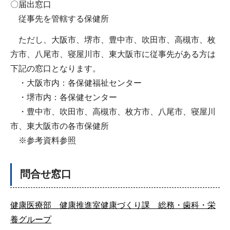
〇届出窓口
従事先を管轄する保健所
ただし、大阪市、堺市、豊中市、吹田市、高槻市、枚
方市、八尾市、寝屋川市、東大阪市に従事先がある方は
下記の窓口となります。
・大阪市内：各保健福祉センター
・堺市内：各保健センター
・豊中市、吹田市、高槻市、枚方市、八尾市、寝屋川
市、東大阪市の各市保健所
※参考資料参照
問合せ窓口
健康医療部 健康推進室健康づくり課 総務・歯科・栄
養グループ