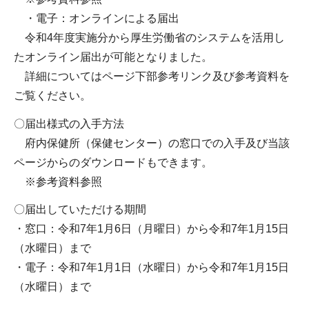
・電子：オンラインによる届出
令和4年度実施分から厚生労働省のシステムを活用し
たオンライン届出が可能となりました。
詳細についてはページ下部参考リンク及び参考資料を
ご覧ください。
〇届出様式の入手方法
府内保健所（保健センター）の窓口での入手及び当該
ページからのダウンロードもできます。
※参考資料参照
〇届出していただける期間
・窓口：令和7年1月6日（月曜日）から令和7年1月15日
（水曜日）まで
・電子：令和7年1月1日（水曜日）から令和7年1月15日
（水曜日）まで