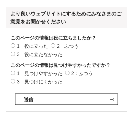
より良いウェブサイトにするためにみなさまのご
意見をお聞かせください
このページの情報は役に立ちましたか？
1：役に立った
2：ふつう
3：役に立たなかった
このページの情報は見つけやすかったですか？
1：見つけやすかった
2：ふつう
3：見つけにくかった