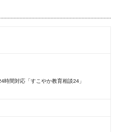
4時間対応「すこやか教育相談24」