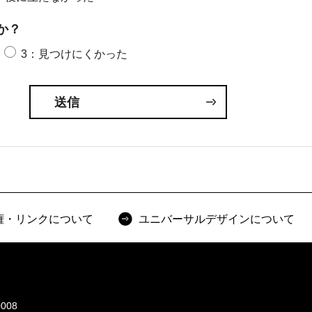
か？
3：見つけにくかった
権・リンクについて
ユニバーサルデザインについて
008