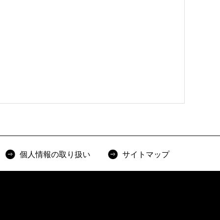
個人情報の取り扱い
サイトマップ