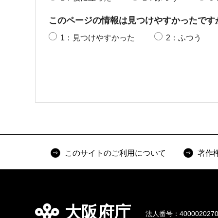
このページの情報は見つけやすかったです
1：見つけやすかった
2：ふつう
このサイトのご利用について
著作
大阪府庁
法人番号：4000020270