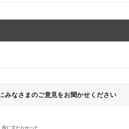
にみなさまのご意見をお聞かせください
：役に立たなかった