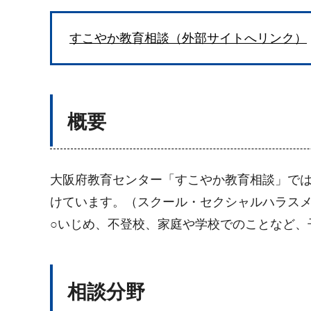
すこやか教育相談（外部サイトへリンク）
概要
大阪府教育センター「すこやか教育相談」で
けています。（スクール・セクシャルハラス
○いじめ、不登校、家庭や学校でのことなど、
相談分野