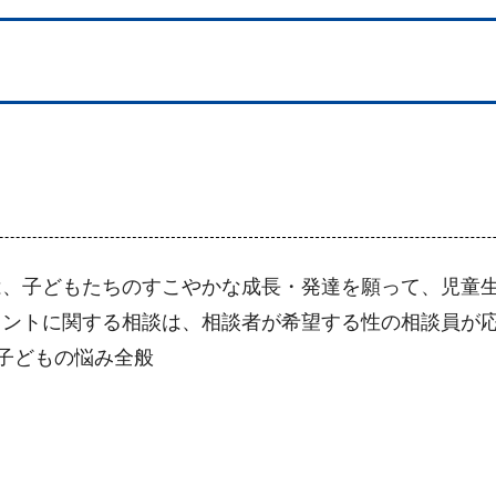
は、子どもたちのすこやかな成長・発達を願って、児童
メントに関する相談は、相談者が希望する性の相談員が
子どもの悩み全般