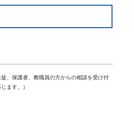
生徒、保護者、教職員の方からの相談を受け付
応じます。）