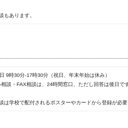
相談もあります。
日 9時30分-17時30分（祝日、年末年始は休み）
ル相談・FAX相談は、24時間窓口、ただし回答は後日で
E相談は学校で配付されるポスターやカードから登録が必