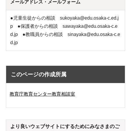
メールアドレス・メールフォーム
●児童生徒からの相談 sukoyaka@edu.osaka-c.ed.j
p ●保護者からの相談 sawayaka@edu.osaka-c.e
d.jp ●教職員からの相談 sinayaka@edu.osaka-c.e
d.jp
このページの作成所属
教育庁教育センター教育相談室
より良いウェブサイトにするためにみなさまのご