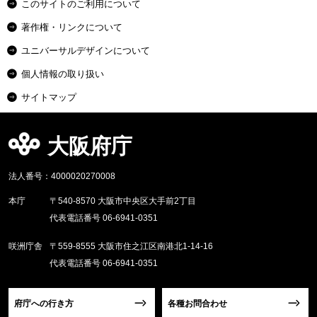
このサイトのご利用について
著作権・リンクについて
ユニバーサルデザインについて
個人情報の取り扱い
サイトマップ
大阪府庁
法人番号：4000020270008
本庁
〒540-8570 大阪市中央区大手前2丁目
代表電話番号 06-6941-0351
咲洲庁舎
〒559-8555 大阪市住之江区南港北1-14-16
代表電話番号 06-6941-0351
府庁への行き方
各種お問合わせ