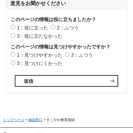
意見をお聞かせください
このページの情報は役に立ちましたか？
1：役に立った
2：ふつう
3：役に立たなかった
このページの情報は見つけやすかったですか？
1：見つけやすかった
2：ふつう
3：見つけにくかった
トップページ
>
相談窓口
> すこやか教育相談