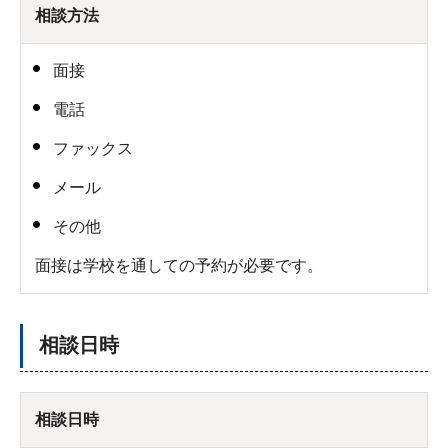
相談方法
面接
電話
ファックス
メール
その他
面接は学校を通しての予約が必要です。
相談日時
相談日時