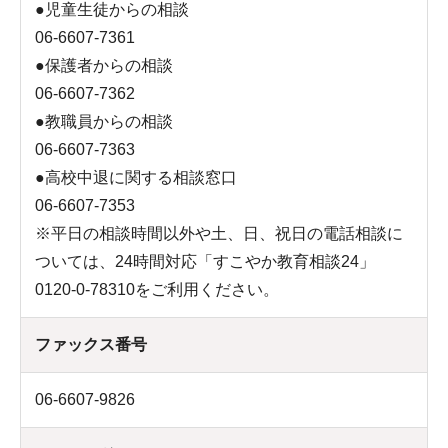
●児童生徒からの相談
06-6607-7361
●保護者からの相談
06-6607-7362
●教職員からの相談
06-6607-7363
●高校中退に関する相談窓口
06-6607-7353
※平日の相談時間以外や土、日、祝日の電話相談に
ついては、24時間対応「すこやか教育相談24」
0120-0-78310をご利用ください。
ファックス番号
06-6607-9826