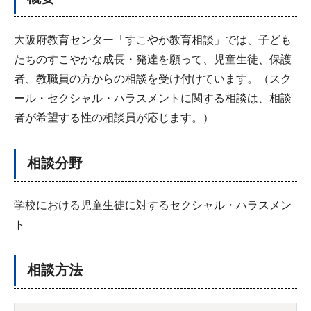
大阪府教育センター「すこやか教育相談」では、子ども
たちのすこやかな成長・発達を願って、児童生徒、保護
者、教職員の方からの相談を受け付けています。（スク
ール・セクシャル・ハラスメントに関する相談は、相談
者が希望する性の相談員が応じます。）
相談分野
学校における児童生徒に対するセクシャル・ハラスメン
ト
相談方法