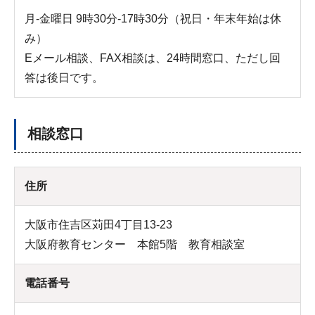
月-金曜日 9時30分-17時30分（祝日・年末年始は休
み）
Eメール相談、FAX相談は、24時間窓口、ただし回
答は後日です。
相談窓口
住所
大阪市住吉区苅田4丁目13-23
大阪府教育センター 本館5階 教育相談室
電話番号