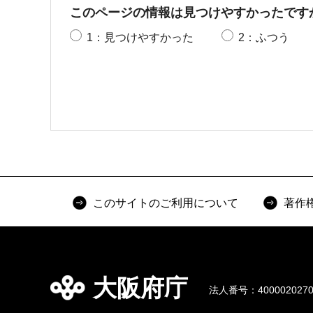
このページの情報は見つけやすかったです
1：見つけやすかった
2：ふつう
このサイトのご利用について
著作
大阪府庁
法人番号：4000020270