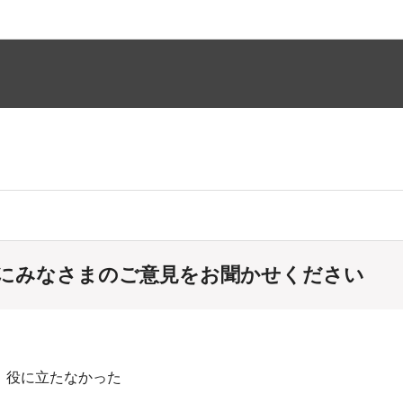
にみなさまのご意見をお聞かせください
：役に立たなかった