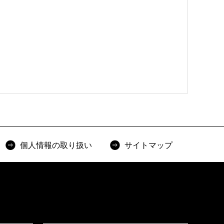
個人情報の取り扱い
サイトマップ