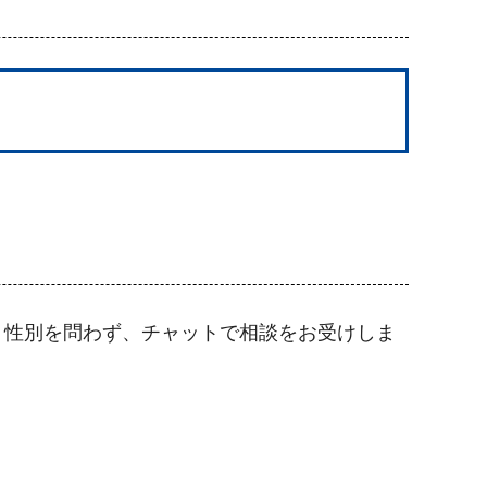
、性別を問わず、チャットで相談をお受けしま