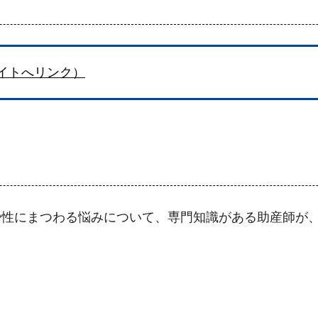
イトへリンク）
や性にまつわる悩みについて、専門知識がある助産師が