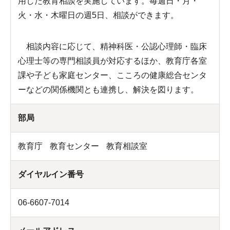
用した教育相談を実施しています。毎週日・月・
火・水・木曜日の週5日、相談ができます。
相談内容に応じて、精神科医・公認心理師・臨床
心理士等の専門相談員が対応するほか、教育庁各室
課や子ども家庭センター、こころの健康総合センタ
ーなどの関係機関とも連携し、解決を図ります。
部局
教育庁
教育センター
教育相談室
ダイヤルイン番号
06-6607-7014