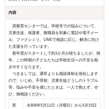
内容
府教育センターでは、学校等での悩みについて、
児童生徒、保護者、教職員を対象に電話や電子メー
ル、ファクシミリ、LINEで相談に応じ、解決に向け
た支援を行っています。
新年度がスタートして約1か月が経ちましたが、例
年、この時期の子どもたちは学校生活への不安を抱
きやすくなります。
つきましては、通常よりも相談体制を強化します
ので、いじめ、不登校、児童生徒どうしのトラブル
等、悩みや不安を感じたときは、一人で抱えず、ぜ
ひ、御相談ください。
実
令和8年5月11日（月曜日）から5月15日