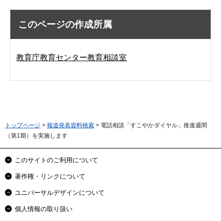
このページの作成所属
教育庁教育センター教育相談室
トップページ
>
報道発表資料検索
> 電話相談「すこやかダイヤル」推進週間
（第1期）を実施します
このサイトのご利用について
著作権・リンクについて
ユニバーサルデザインについて
個人情報の取り扱い