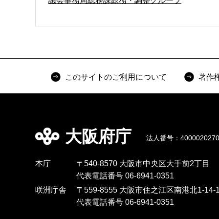
議会事務局総務課総務・調整グループ
このサイトのご利用について
著作
大阪府庁
法人番号：4000020270
本庁
〒540-8570 大阪市中央区大手前2丁目
代表電話番号 06-6941-0351
咲洲庁舎
〒559-8555 大阪市住之江区南港北1-14-1
代表電話番号 06-6941-0351