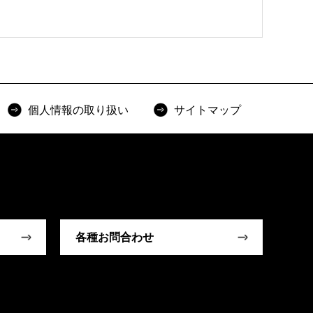
個人情報の取り扱い
サイトマップ
各種お問合わせ