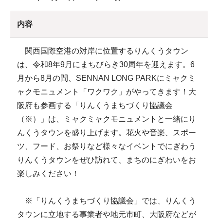
内容
関西国際空港の対岸に位置するりんくうタウン
は、令和8年9月にまちびらき30周年を迎えます。6
月から8月の間、SENNAN LONG PARKにミャクミ
ャクモニュメント「ワクワク」がやってきます！大
阪府も参画する「りんくうまちづくり協議会
（※）」は、ミャクミャクモニュメントと一緒にり
んくうタウンを盛り上げます。花火や音楽、スポー
ツ、フード、お祭りなど様々なイベントでにぎわう
りんくうタウンをぜひ訪れて、まちのにぎわいをお
楽しみください！
※「りんくうまちづくり協議会」では、りんくう
タウンに立地する事業者や地元市町、大阪府などが