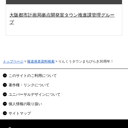
大阪都市計画局拠点開発室タウン推進課管理グルー
プ
トップページ
>
報道発表資料検索
> りんくうタウンまちびらき30周年！
このサイトのご利用について
著作権・リンクについて
ユニバーサルデザインについて
個人情報の取り扱い
サイトマップ