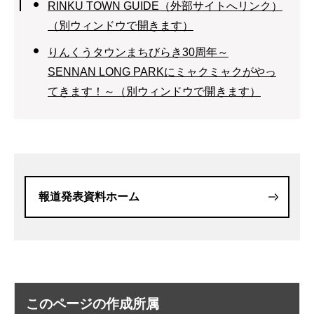
RINKU TOWN GUIDE（外部サイトへリンク）
（別ウィンドウで開きます）
りんくうタウンまちびらき30周年～
SENNAN LONG PARKにミャクミャクがやっ
てきます！～（別ウィンドウで開きます）
報道発表資料ホーム
このページの作成所属