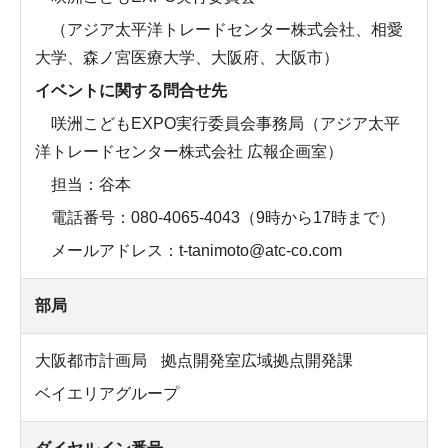
（アジア太平洋トレードセンター株式会社、相愛
大学、森ノ宮医療大学、大阪府、大阪市）
イベントに関する問合せ先
咲洲こどもEXPO実行委員会事務局（アジア太平
洋トレードセンター株式会社 広報企画室）
担当：谷本
電話番号：080-4065-4043（9時から17時まで）
メールアドレス：t-tanimoto@atc-co.com
部局
大阪都市計画局
拠点開発室広域拠点開発課
ベイエリアグループ