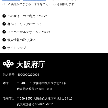
SDGs 笑顔がつながる、未来をつくる～」を開催します
このサイトのご利用について
著作権・リンクについて
ユニバーサルデザインについて
個人情報の取り扱い
サイトマップ
大阪府庁
法人番号：4000020270008
本庁
〒540-8570 大阪市中央区大手前2丁目
代表電話番号 06-6941-0351
咲洲庁舎
〒559-8555 大阪市住之江区南港北1-14-16
代表電話番号 06-6941-0351