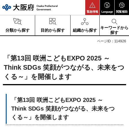
大阪府
緊急情報
Language
閲覧補助
キーワードから
分類から探す
目的から探す
組織から探す
探す
ページID：114926
「第13回 咲洲こどもEXPO 2025 ～
Think SDGs 笑顔がつながる、未来をつ
くる～」を開催します
「第13回 咲洲こどもEXPO 2025 ～
Think SDGs 笑顔がつながる、未来をつ
くる～」を開催します