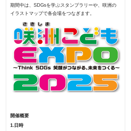
期間中は、SDGsを学ぶスタンプラリーや、咲洲の
イラストマップで各会場をつなぎます。
開催概要
1.日時