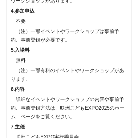
ワークショップがあります。
4.参加申込
不要
（注）一部イベントやワークショップは事前予
約、事前登録が必要です。
5.入場料
無料
（注）一部有料のイベントやワークショップがあ
ります。
6.内容
詳細なイベントやワークショップの内容や事前予
約、事前登録方法は、咲洲こどもEXPO2025のホー
ム ページをご覧ください。
7.主催
咲洲こどもEXPO実行委員会