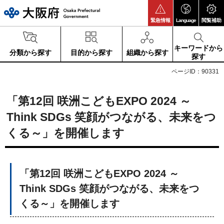
大阪府
緊急情報
Language
閲覧補助
キーワードから
分類から探す
目的から探す
組織から探す
探す
ページID：90331
「第12回 咲洲こどもEXPO 2024 ～
Think SDGs 笑顔がつながる、未来をつ
くる～」を開催します
「第12回 咲洲こどもEXPO 2024 ～
Think SDGs 笑顔がつながる、未来をつ
くる～」を開催します