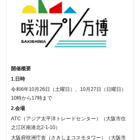
開催概要
1.日時
令和6年10月26日（土曜日）、10月27日（日曜日）
10時から17時まで
2.会場
ATC（アジア太平洋トレードセンター）（大阪市住
之江区南港北2-1-10）
大阪府咲洲庁舎（さきしまコスモタワー）（大阪市