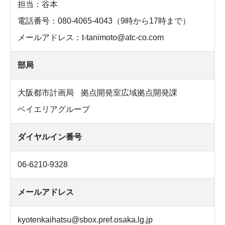
担当：谷本
電話番号：080-4065-4043（9時から17時まで）
メールアドレス：t-tanimoto@atc-co.com
部局
大阪都市計画局
拠点開発室広域拠点開発課
ベイエリアグループ
ダイヤルイン番号
06-6210-9328
メールアドレス
kyotenkaihatsu@sbox.pref.osaka.lg.jp