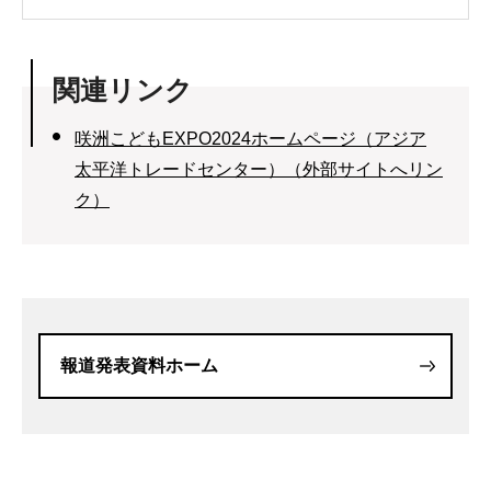
関連リンク
咲洲こどもEXPO2024ホームページ（アジア
太平洋トレードセンター）（外部サイトへリン
ク）
報道発表資料ホーム