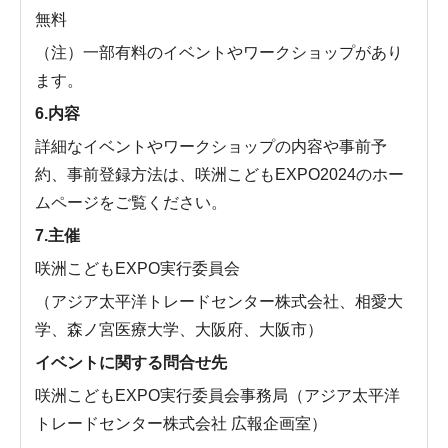
無料
（注）一部有料のイベントやワークショップがあり
ます。
6.内容
詳細なイベントやワークショップの内容や事前予
約、事前登録方法は、咲洲こどもEXPO2024のホー
ムページをご覧ください。
7.主催
咲洲こどもEXPO実行委員会
（アジア太平洋トレードセンター株式会社、相愛大
学、森ノ宮医療大学、大阪府、大阪市）
イベントに関する問合せ先
咲洲こどもEXPO実行委員会事務局（アジア太平洋
トレードセンター株式会社 広報企画室）