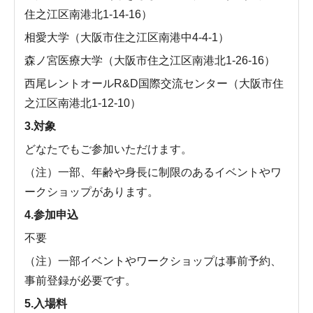
住之江区南港北1-14-16）
相愛大学（大阪市住之江区南港中4-4-1）
森ノ宮医療大学（大阪市住之江区南港北1-26-16）
西尾レントオールR&D国際交流センター（大阪市住
之江区南港北1-12-10）
3.対象
どなたでもご参加いただけます。
（注）一部、年齢や身長に制限のあるイベントやワ
ークショップがあります。
4.参加申込
不要
（注）一部イベントやワークショップは事前予約、
事前登録が必要です。
5.入場料