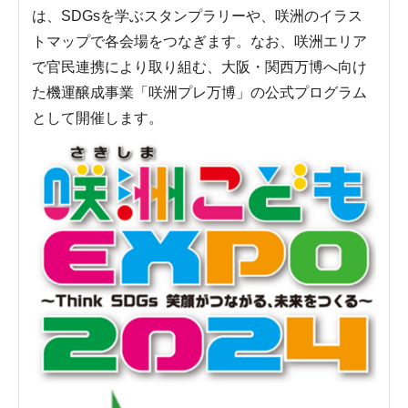
は、SDGsを学ぶスタンプラリーや、咲洲のイラス
トマップで各会場をつなぎます。なお、咲洲エリア
で官民連携により取り組む、大阪・関西万博へ向け
た機運醸成事業「咲洲プレ万博」の公式プログラム
として開催します。