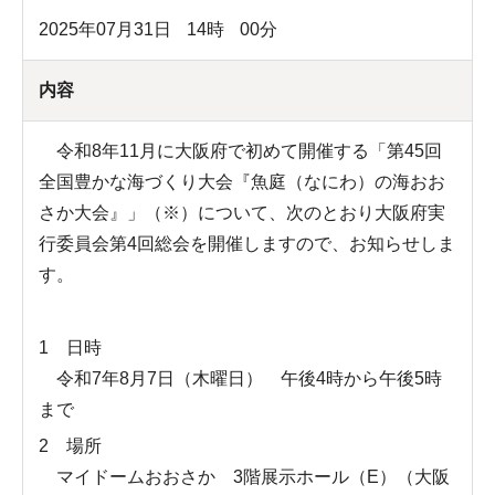
2025年07月31日
14
時
00
分
内容
令和8年11月に大阪府で初めて開催する「第45回
全国豊かな海づくり大会『魚庭（なにわ）の海おお
さか大会』」（※）について、次のとおり大阪府実
行委員会第4回総会を開催しますので、お知らせしま
す。
1 日時
令和7年8月7日（木曜日） 午後4時から午後5時
まで
2 場所
マイドームおおさか 3階展示ホール（E）（大阪