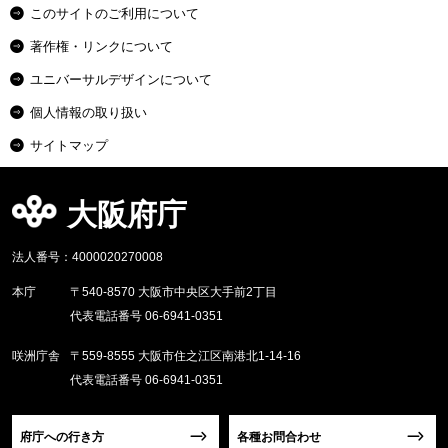
このサイトのご利用について
著作権・リンクについて
ユニバーサルデザインについて
個人情報の取り扱い
サイトマップ
大阪府庁
法人番号：4000020270008
本庁
〒540-8570 大阪市中央区大手前2丁目
代表電話番号 06-6941-0351
咲洲庁舎
〒559-8555 大阪市住之江区南港北1-14-16
代表電話番号 06-6941-0351
府庁への行き方
各種お問合わせ