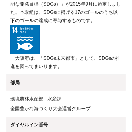
能な開発目標（SDGs）」が2015年9月に策定しまし
た。本取組は、SDGsに掲げる17のゴールのうち以
下のゴールの達成に寄与するものです。
大阪府は、「SDGs未来都市」として、SDGsの推
進を図ってまいります。
部局
環境農林水産部
水産課
全国豊かな海づくり大会運営グループ
ダイヤルイン番号