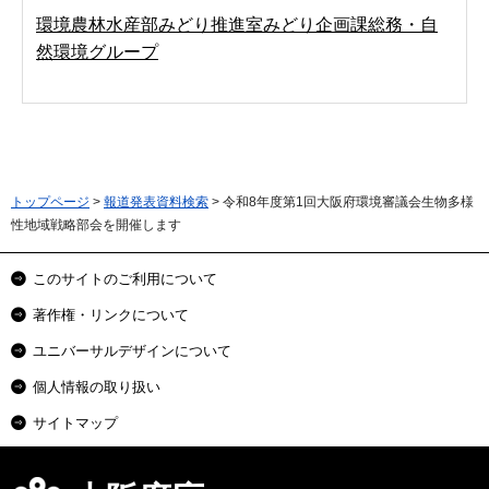
環境農林水産部みどり推進室みどり企画課総務・自
然環境グループ
トップページ
>
報道発表資料検索
> 令和8年度第1回大阪府環境審議会生物多様
性地域戦略部会を開催します
このサイトのご利用について
著作権・リンクについて
ユニバーサルデザインについて
個人情報の取り扱い
サイトマップ