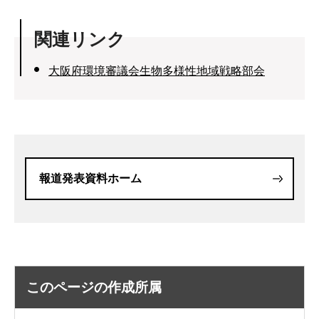
関連リンク
大阪府環境審議会生物多様性地域戦略部会
報道発表資料ホーム
このページの作成所属