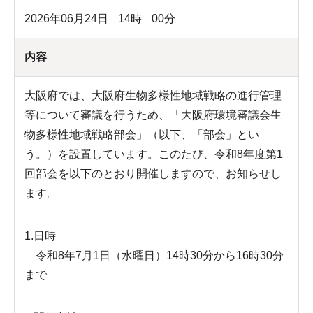
2026年06月24日
14
時
00
分
内容
大阪府では、大阪府生物多様性地域戦略の進行管理
等について審議を行うため、「大阪府環境審議会生
物多様性地域戦略部会」（以下、「部会」とい
う。）を設置しています。このたび、令和8年度第1
回部会を以下のとおり開催しますので、お知らせし
ます。
1.日時
令和8年7月1日（水曜日）14時30分から16時30分
まで