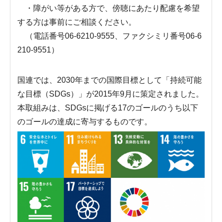
・障がい等がある方で、傍聴にあたり配慮を希望
する方は事前にご相談ください。
（電話番号06-6210-9555、ファクシミリ番号06-6
210-9551）
国連では、2030年までの国際目標として「持続可能
な目標（SDGs）」が2015年9月に策定されました。
本取組みは、SDGsに掲げる17のゴールのうち以下
のゴールの達成に寄与するものです。