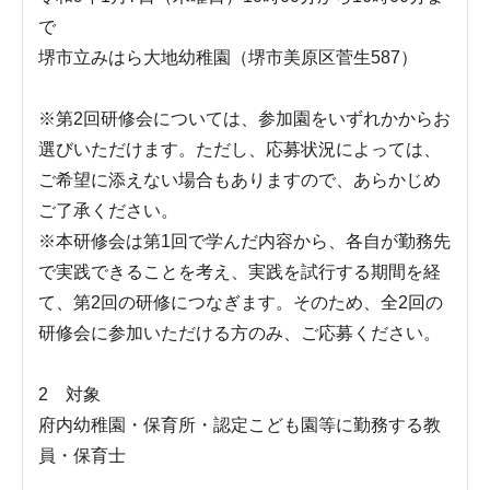
で
堺市立みはら大地幼稚園（堺市美原区菅生587）
※第2回研修会については、参加園をいずれかからお
選びいただけます。ただし、応募状況によっては、
ご希望に添えない場合もありますので、あらかじめ
ご了承ください。
※本研修会は第1回で学んだ内容から、各自が勤務先
で実践できることを考え、実践を試行する期間を経
て、第2回の研修につなぎます。そのため、全2回の
研修会に参加いただける方のみ、ご応募ください。
2 対象
府内幼稚園・保育所・認定こども園等に勤務する教
員・保育士