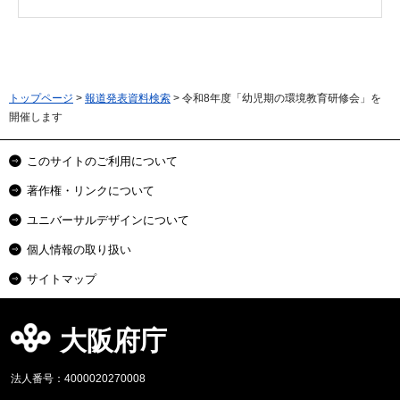
トップページ
>
報道発表資料検索
> 令和8年度「幼児期の環境教育研修会」を
開催します
このサイトのご利用について
著作権・リンクについて
ユニバーサルデザインについて
個人情報の取り扱い
サイトマップ
大阪府庁
法人番号：4000020270008