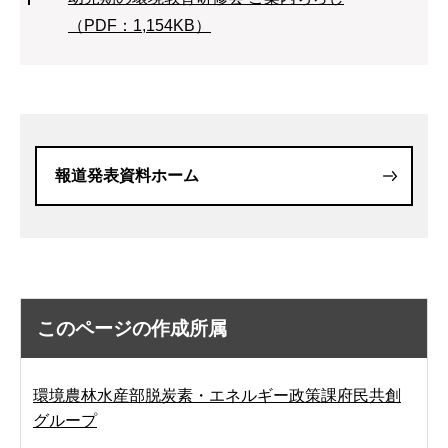
（PDF：1,154KB）
報道発表資料ホーム
このページの作成所属
環境農林水産部脱炭素・エネルギー政策課府民共創
グループ