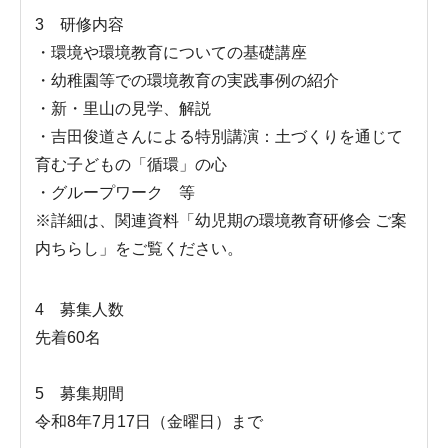
3 研修内容
・環境や環境教育についての基礎講座
・幼稚園等での環境教育の実践事例の紹介
・新・里山の見学、解説
・吉田俊道さんによる特別講演：土づくりを通じて
育む子どもの「循環」の心
・グループワーク 等
※詳細は、関連資料「幼児期の環境教育研修会 ご案
内ちらし」をご覧ください。
4 募集人数
先着60名
5 募集期間
令和8年7月17日（金曜日）まで