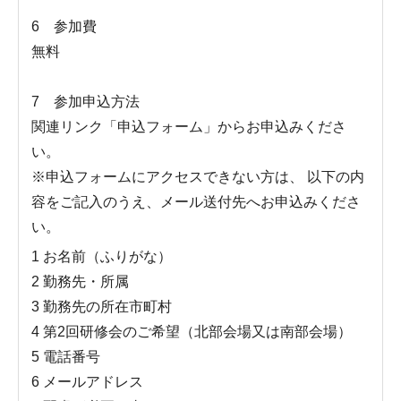
6 参加費
無料
7 参加申込方法
関連リンク「申込フォーム」からお申込みくださ
い。
※申込フォームにアクセスできない方は、 以下の内
容をご記入のうえ、メール送付先へお申込みくださ
い。
1 お名前（ふりがな）
2 勤務先・所属
3 勤務先の所在市町村
4 第2回研修会のご希望（北部会場又は南部会場）
5 電話番号
6 メールアドレス