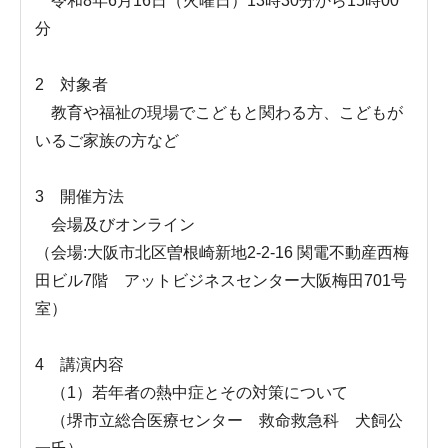
令和8年6月16日（火曜日）13時30分から15時00
分
2 対象者
教育や福祉の現場でこどもと関わる方、こどもが
いるご家族の方など
3 開催方法
会場及びオンライン
（会場:大阪市北区曽根崎新地2-2-16 関電不動産西梅
田ビル7階 アットビジネスセンター大阪梅田701号
室）
4 講演内容
（1）若年者の熱中症とその対策について
（堺市立総合医療センター 救命救急科 犬飼公