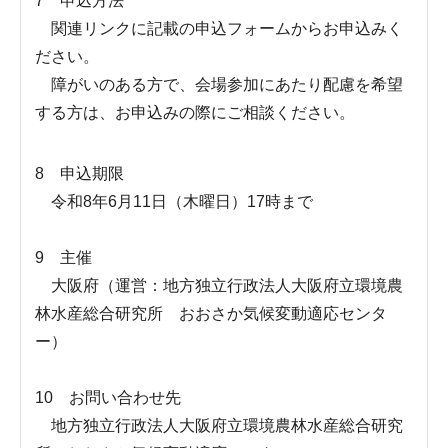
7 申込方法
関連リンクに記載の申込フォームからお申込みく
ださい。
障がいのある方で、会場参加にあたり配慮を希望
する方は、お申込みの際にご相談ください。
8 申込期限
令和8年6月11日（木曜日）17時まで
9 主催
大阪府（運営：地方独立行政法人大阪府立環境農
林水産総合研究所 おおさか気候変動適応センタ
ー）
10 お問い合わせ先
地方独立行政法人大阪府立環境農林水産総合研究