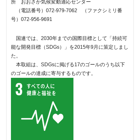
所 おおさか気候変動適応センター
（電話番号）072-979-7062 （ファクシミリ番
号）072-956-9691
国連では、2030年までの国際目標として「持続可
能な開発目標（SDGs）」を2015年9月に策定しまし
た。
本取組は、SDGsに掲げる17のゴールのうち以下
のゴールの達成に寄与するものです。