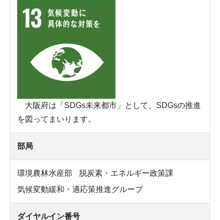
大阪府は「SDGs未来都市」として、SDGsの推進
を図ってまいります。
部局
環境農林水産部
脱炭素・エネルギー政策課
気候変動緩和・適応策推進グループ
ダイヤルイン番号