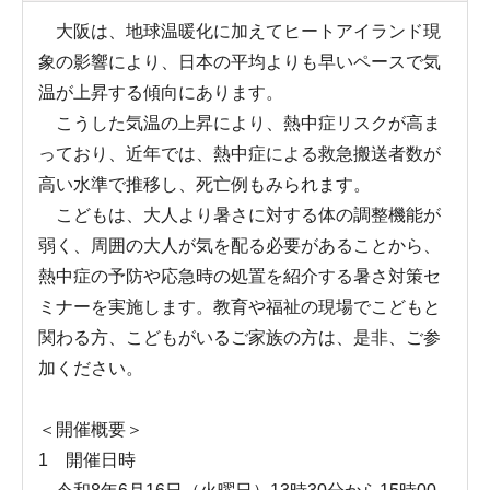
大阪は、地球温暖化に加えてヒートアイランド現
象の影響により、日本の平均よりも早いペースで気
温が上昇する傾向にあります。
こうした気温の上昇により、熱中症リスクが高ま
っており、近年では、熱中症による救急搬送者数が
高い水準で推移し、死亡例もみられます。
こどもは、大人より暑さに対する体の調整機能が
弱く、周囲の大人が気を配る必要があることから、
熱中症の予防や応急時の処置を紹介する暑さ対策セ
ミナーを実施します。教育や福祉の現場でこどもと
関わる方、こどもがいるご家族の方は、是非、ご参
加ください。
＜開催概要＞
1 開催日時