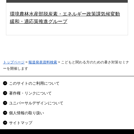
環境農林水産部脱炭素・エネルギー政策課気候変動
緩和・適応策推進グループ
トップページ
>
報道発表資料検索
> こどもと関わる方のための暑さ対策セミナ
ーを開催します
このサイトのご利用について
著作権・リンクについて
ユニバーサルデザインについて
個人情報の取り扱い
サイトマップ