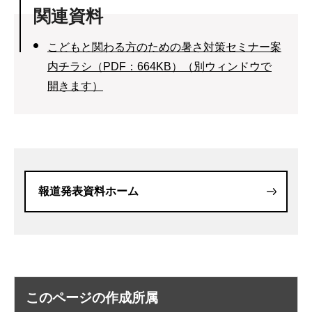
関連資料
こどもと関わる方のための暑さ対策セミナー案
内チラシ（PDF：664KB）（別ウィンドウで
開きます）
報道発表資料ホーム
このページの作成所属