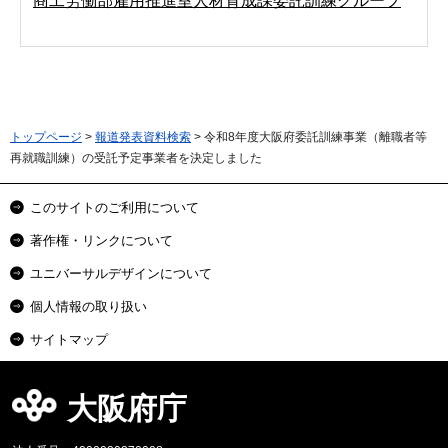
商工労働部雇用推進室人材育成課委託訓練グループ
トップページ
>
報道発表資料検索
> 令和8年度大阪府委託訓練事業（離職者等
再就職訓練）の受託予定事業者を決定しました
このサイトのご利用について
著作権・リンクについて
ユニバーサルデザインについて
個人情報の取り扱い
サイトマップ
大阪府庁