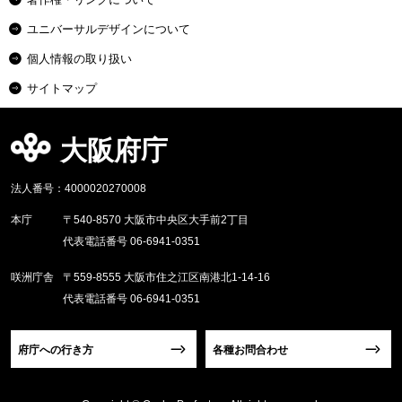
ユニバーサルデザインについて
個人情報の取り扱い
サイトマップ
大阪府庁
法人番号：4000020270008
本庁
〒540-8570 大阪市中央区大手前2丁目
代表電話番号 06-6941-0351
咲洲庁舎
〒559-8555 大阪市住之江区南港北1-14-16
代表電話番号 06-6941-0351
府庁への行き方
各種お問合わせ