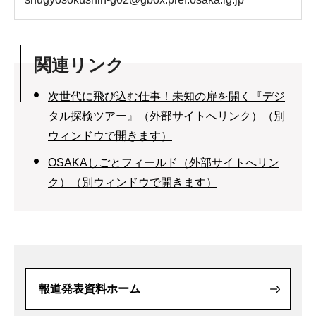
関連リンク
次世代に飛び込む仕事！未知の扉を開く『デジ
タル探検ツアー』（外部サイトへリンク）（別
ウィンドウで開きます）
OSAKAしごとフィールド（外部サイトへリン
ク）（別ウィンドウで開きます）
報道発表資料ホーム