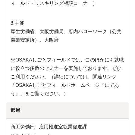
ィールド・リスキリング相談コーナー）
8.主催
厚生労働省、大阪労働局、府内ハローワーク（公共
職業安定所）、大阪府
※OSAKAしごとフィールドでは、このほかにも就職
に役立つ多数のセミナーを実施しております。ぜひ
ご利用ください。（詳細については、関連リンク
「OSAKAしごとフィールドホームページ『にであ
う』」をご覧ください。）
部局
商工労働部
雇用推進室就業促進課