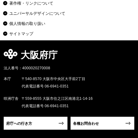
著作権・リンクについて
ユニバーサルデザインについて
個人情報の取り扱い
サイトマップ
大阪府庁
法人番号：4000020270008
本庁
〒540-8570 大阪市中央区大手前2丁目
代表電話番号 06-6941-0351
咲洲庁舎
〒559-8555 大阪市住之江区南港北1-14-16
代表電話番号 06-6941-0351
府庁への行き方
各種お問合わせ