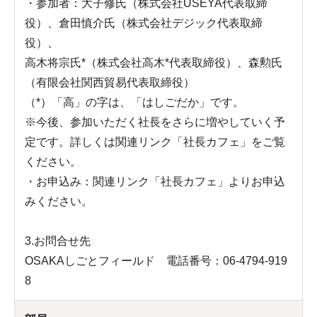
・参加者：大子修氏（株式会社USEYA代表取締
役）、倉田慎介氏（株式会社デジック代表取締
役）、
高木将宗氏*（株式会社高木*代表取締役）、森勲氏
（有限会社関西貿易代表取締役）
（*）「高」の字は、「はしごだか」です。
※今後、参加いただく社長をさらに増やしていく予
定です。詳しくは関連リンク「社長カフェ」をご覧
ください。
・お申込み：関連リンク「社長カフェ」よりお申込
みください。
3.お問合せ先
OSAKAしごとフィールド 電話番号：06-4794-919
8