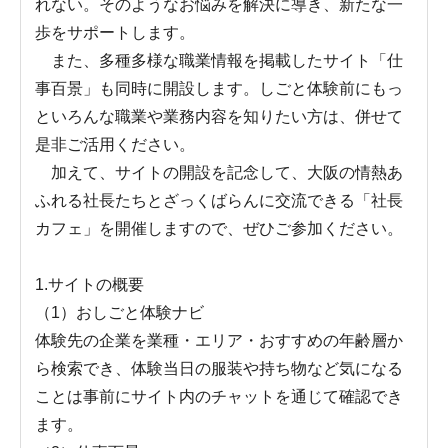
れない。そのようなお悩みを解決に導き、新たな一
歩をサポートします。
また、多種多様な職業情報を掲載したサイト「仕
事百景」も同時に開設します。しごと体験前にもっ
といろんな職業や業務内容を知りたい方は、併せて
是非ご活用ください。
加えて、サイトの開設を記念して、大阪の情熱あ
ふれる社長たちとざっくばらんに交流できる「社長
カフェ」を開催しますので、ぜひご参加ください。
1.サイトの概要
（1）おしごと体験ナビ
体験先の企業を業種・エリア・おすすめの年齢層か
ら検索でき、体験当日の服装や持ち物など気になる
ことは事前にサイト内のチャットを通じて確認でき
ます。