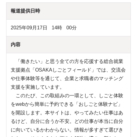
報道提供日時
2025年09月17日
14
時
00
分
内容
「働きたい」と思う全ての方を応援する総合就業
支援拠点「OSAKAしごとフィールド」では、交流会
や仕事体験等を通じて、企業と求職者のマッチング
支援を実施しています。
このたび、この取組みの一環として、しごと体験
をwebから簡単に予約できる「おしごと体験ナビ」
を開設します。本サイトは、やってみたい仕事はあ
るけど、自分に合うか不安。どの仕事が本当に自分
に向いているかわからない。情報が多すぎて選びき