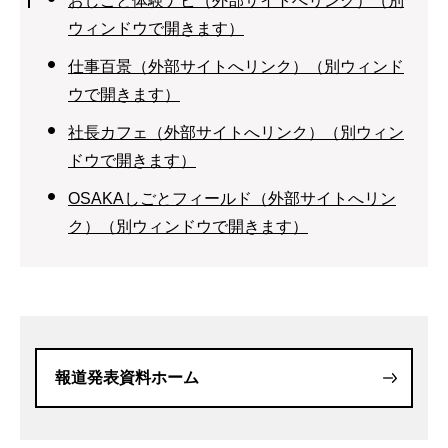
おしごと体験ナビ（外部サイトへリンク）（別
ウィンドウで開きます）
仕事百景（外部サイトへリンク）（別ウィンド
ウで開きます）
社長カフェ（外部サイトへリンク）（別ウィン
ドウで開きます）
OSAKAしごとフィールド（外部サイトへリン
ク）（別ウィンドウで開きます）
報道発表資料ホーム