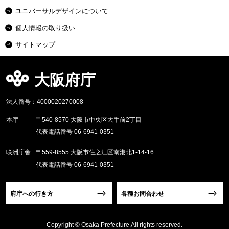
ユニバーサルデザインについて
個人情報の取り扱い
サイトマップ
大阪府庁
法人番号：4000020270008
本庁
〒540-8570 大阪市中央区大手前2丁目
代表電話番号 06-6941-0351
咲洲庁舎
〒559-8555 大阪市住之江区南港北1-14-16
代表電話番号 06-6941-0351
府庁への行き方
各種お問合わせ
Copyright © Osaka Prefecture,All rights reserved.