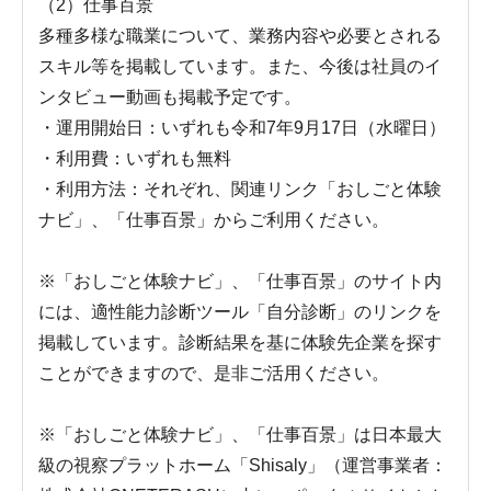
（2）仕事百景
多種多様な職業について、業務内容や必要とされる
スキル等を掲載しています。また、今後は社員のイ
ンタビュー動画も掲載予定です。
・運用開始日：いずれも令和7年9月17日（水曜日）
・利用費：いずれも無料
・利用方法：それぞれ、関連リンク「おしごと体験
ナビ」、「仕事百景」からご利用ください。
※「おしごと体験ナビ」、「仕事百景」のサイト内
には、適性能力診断ツール「自分診断」のリンクを
掲載しています。診断結果を基に体験先企業を探す
ことができますので、是非ご活用ください。
※「おしごと体験ナビ」、「仕事百景」は日本最大
級の視察プラットホーム「Shisaly」（運営事業者：