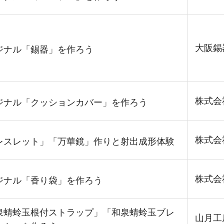
大阪錫
ジナル「錫器」を作ろう
株式会
ジナル「クッションカバー」を作ろう
株式会
レスレット」「万華鏡」作りと射出成形体験
株式会
ジナル「香り袋」を作ろう
泉蜻蛉玉根付ストラップ」「和泉蜻蛉玉ブレ
山月工