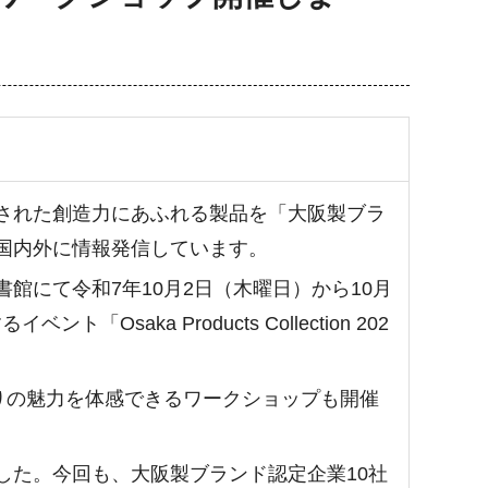
された創造力にあふれる製品を「大阪製ブラ
国内外に情報発信しています。
にて令和7年10月2日（木曜日）から10月
saka Products Collection 202
りの魅力を体感できるワークショップも開催
た。今回も、大阪製ブランド認定企業10社