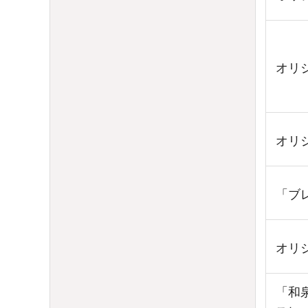
オリ
オリ
「ブ
オリ
「和