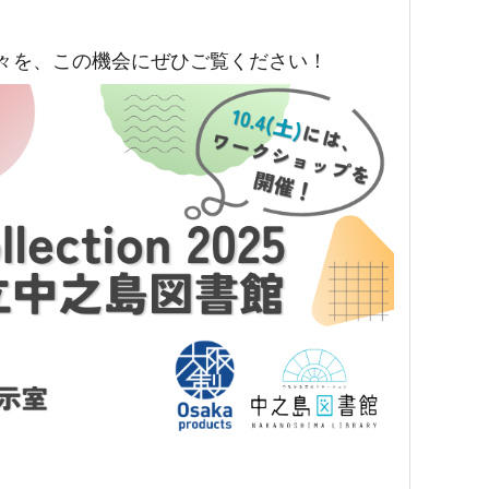
々を、この機会にぜひご覧ください！