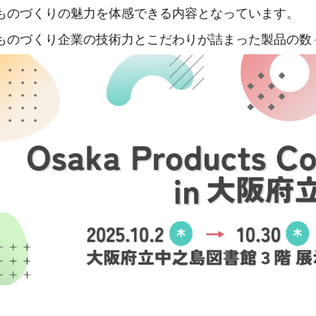
ものづくりの魅力を体感できる内容となっています。
のづくり企業の技術力とこだわりが詰まった製品の数