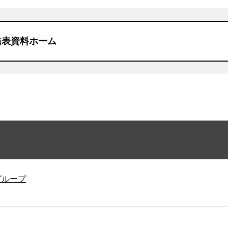
発表資料ホーム
グループ