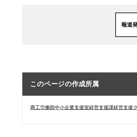
報道
このページの作成所属
商工労働部中小企業支援室経営支援課経営支援