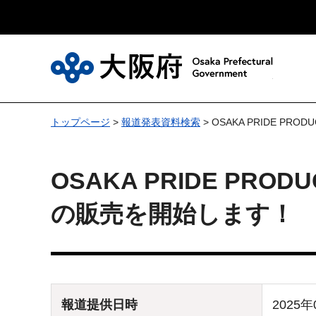
大
トップページ
>
報道発表資料検索
> OSAKA PRIDE 
OSAKA PRIDE PR
の販売を開始します！
報道提供日時
2025年