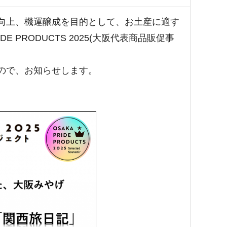
向上、機運醸成を目的として、お土産に適す
 PRODUCTS 2025(大阪代表商品販促事
ので、お知らせします。