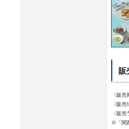
販
〈販売
〈販売
〈販売
※「関