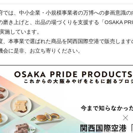
では、中小企業・小規模事業者の万博への参画意識の
磨き上げと、出品の場づくりを支援する「OSAKA PRIDE
を実施しています。
、本事業で選ばれた商品を関西国際空港で販売します
会に是非、お立ち寄りください。