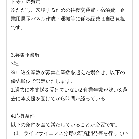
ト等）の費用
※ただし、来場するための往復交通費・宿泊費、企
業用展示パネル作成・運搬等に係る経費は自己負担
です。
3.募集企業数
3社
※申込企業数が募集企業数を超えた場合は、以下の
優先順位で選定いたします。
1.過去に本支援を受けていない2.創業年数が浅い3.過
去に本支援を受けてから時間が経っている
4.応募条件
以下の条件を全て満たしていることが必要です。
（1）ライフサイエンス分野の研究開発等を行ってい