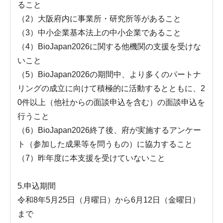
ること
（2）大阪府内に事業所・研究所等があること
（3）中小企業基本法上の中小企業であること
（4）BioJapan2026に関する他機関の支援を受けな
いこと
（5）BioJapan2026の期間中、より多くのパートナ
リングの成立に向けて積極的に活動するとともに、2
0件以上（他社からの面談申込を含む）の面談申込を
行うこと
（6）BioJapan2026終了後、府が実施するアンケー
ト（参加した成果等を問うもの）に協力すること
（7）昨年度に本支援を受けていないこと
5.申込期間
令和8年5月25日（月曜日）から6月12日（金曜日）
まで