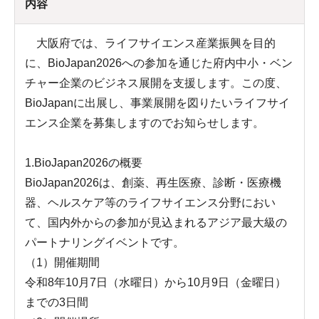
内容
大阪府では、ライフサイエンス産業振興を目的
に、BioJapan2026への参加を通じた府内中小・ベン
チャー企業のビジネス展開を支援します。この度、
BioJapanに出展し、事業展開を図りたいライフサイ
エンス企業を募集しますのでお知らせします。
1.BioJapan2026の概要
BioJapan2026は、創薬、再生医療、診断・医療機
器、ヘルスケア等のライフサイエンス分野におい
て、国内外からの参加が見込まれるアジア最大級の
パートナリングイベントです。
（1）開催期間
令和8年10月7日（水曜日）から10月9日（金曜日）
までの3日間