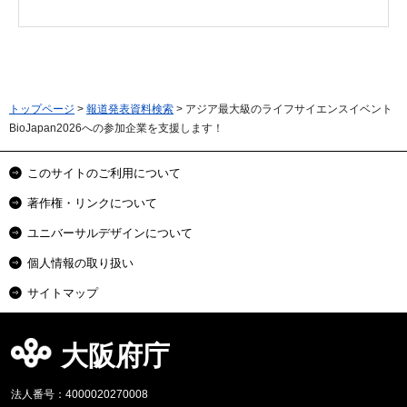
トップページ
>
報道発表資料検索
> アジア最大級のライフサイエンスイベント
BioJapan2026への参加企業を支援します！
このサイトのご利用について
著作権・リンクについて
ユニバーサルデザインについて
個人情報の取り扱い
サイトマップ
大阪府庁
法人番号：4000020270008