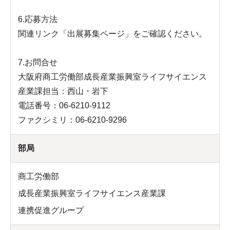
6.応募方法
関連リンク「出展募集ページ」をご確認ください。
7.お問合せ
大阪府商工労働部成長産業振興室ライフサイエンス
産業課担当：西山・岩下
電話番号：06-6210-9112
ファクシミリ：06-6210-9296
部局
商工労働部
成長産業振興室ライフサイエンス産業課
連携促進グループ