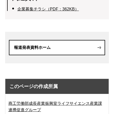
企業募集チラシ（PDF：362KB）
報道発表資料ホーム
このページの作成所属
商工労働部成長産業振興室ライフサイエンス産業課
連携促進グループ