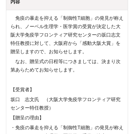
内容
免疫の暴走を抑える「制御性T細胞」の発見が称え
られ、ノーベル生理学・医学賞の受賞が決定した大
阪大学免疫学フロンティア研究センターの坂口志文
特任教授に対して、大阪府から「感動大阪大賞」を
贈呈しますので、お知らせします。
なお、贈呈式の日程等につきましては、決まり次
第あらためてお知らせします。
【受賞者】
坂口 志文氏 （大阪大学免疫学フロンティア研究
センター特任教授）
【贈呈の理由】
・免疫の暴走を抑える「制御性T細胞」の発見が称え