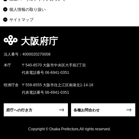
個人情報の取り扱い
サイトマップ
大阪府庁
法人番号：4000020270008
本庁
〒540-8570 大阪市中央区大手前2丁目
代表電話番号 06-6941-0351
咲洲庁舎
〒559-8555 大阪市住之江区南港北1-14-16
代表電話番号 06-6941-0351
府庁への行き方
各種お問合わせ
Copyright © Osaka Prefecture,All rights reserved.