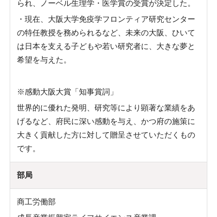
られ、ノーベル生理学・医学賞の受賞が決定した。
・現在、大阪大学免疫学フロンティア研究センター
の特任教授を務められるなど、未来の大阪、ひいて
は日本を支える子どもや若い研究者に、大きな夢と
希望を与えた。
※感動大阪大賞「知事賞詞」
世界的に優れた発明、研究等により顕著な業績をあ
げるなど、府民に深い感動を与え、かつ府の施策に
大きく貢献した方に対して贈呈させていただくもの
です。
部局
商工労働部