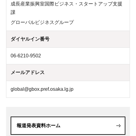
成長産業振興室国際ビジネス・スタートアップ支援
課
グローバルビジネスグループ
ダイヤルイン番号
06-6210-9502
メールアドレス
global@gbox.pref.osaka.lg.jp
報道発表資料ホーム