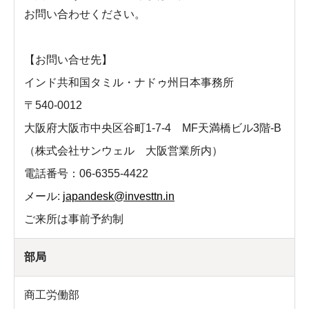
お問い合わせください。
【お問い合せ先】
インド共和国タミル・ナドゥ州日本事務所
〒540-0012
大阪府大阪市中央区谷町1-7-4 MF天満橋ビル3階-B
（株式会社サンウェル 大阪営業所内）
電話番号：06-6355-4422
メール:
japandesk@investtn.in
ご来所は事前予約制
部局
商工労働部