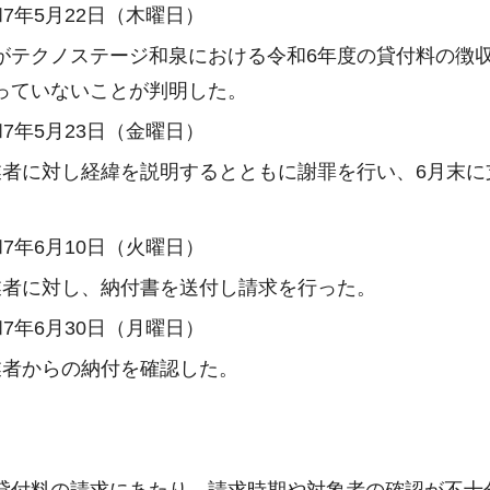
7年5月22日（木曜日）
テクノステージ和泉における令和6年度の貸付料の徴収
っていないことが判明した。
7年5月23日（金曜日）
者に対し経緯を説明するとともに謝罪を行い、6月末に
7年6月10日（火曜日）
者に対し、納付書を送付し請求を行った。
7年6月30日（月曜日）
者からの納付を確認した。