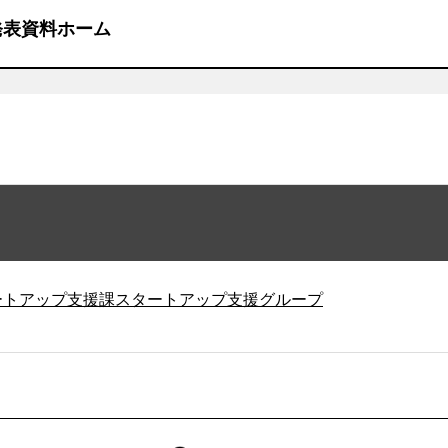
発表資料ホーム
ートアップ支援課スタートアップ支援グループ