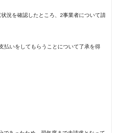
状況を確認したところ、2事業者について請
支払いをしてもらうことについて了承を得