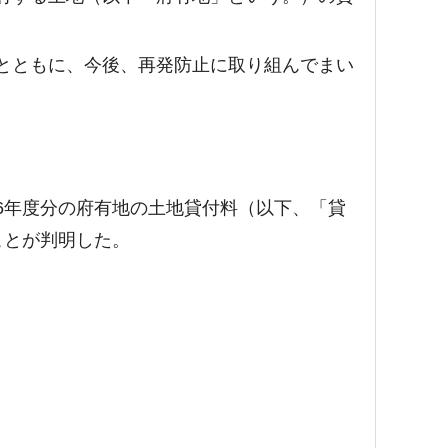
とともに、今後、再発防止に取り組んでまい
年度分の府有地の土地貸付料（以下、「貸
ことが判明した。