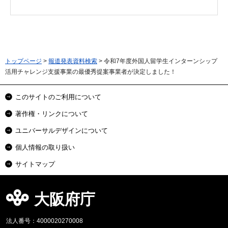
トップページ
>
報道発表資料検索
> 令和7年度外国人留学生インターンシップ
活用チャレンジ支援事業の最優秀提案事業者が決定しました！
このサイトのご利用について
著作権・リンクについて
ユニバーサルデザインについて
個人情報の取り扱い
サイトマップ
大阪府庁
法人番号：4000020270008