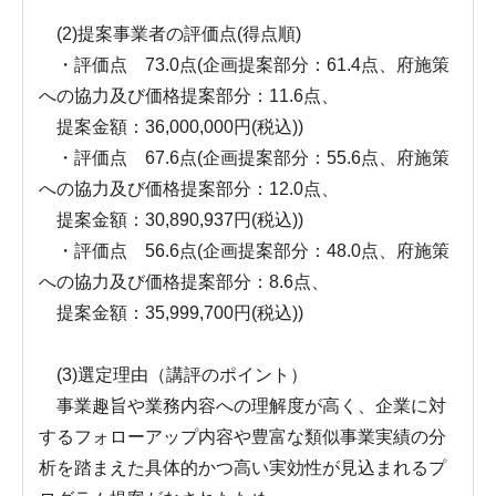
(2)提案事業者の評価点(得点順)
・評価点 73.0点(企画提案部分：61.4点、府施策
への協力及び価格提案部分：11.6点、
提案金額：36,000,000円(税込))
・評価点 67.6点(企画提案部分：55.6点、府施策
への協力及び価格提案部分：12.0点、
提案金額：30,890,937円(税込))
・評価点 56.6点(企画提案部分：48.0点、府施策
への協力及び価格提案部分：8.6点、
提案金額：35,999,700円(税込))
(3)選定理由（講評のポイント）
事業趣旨や業務内容への理解度が高く、企業に対
するフォローアップ内容や豊富な類似事業実績の分
析を踏まえた具体的かつ高い実効性が見込まれるプ