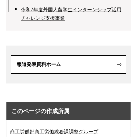
令和7年度外国人留学生インターンシップ活用
チャレンジ支援事業
報道発表資料ホーム
このページの作成所属
商工労働部商工労働総務課調整グループ