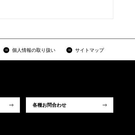
個人情報の取り扱い
サイトマップ
各種お問合わせ