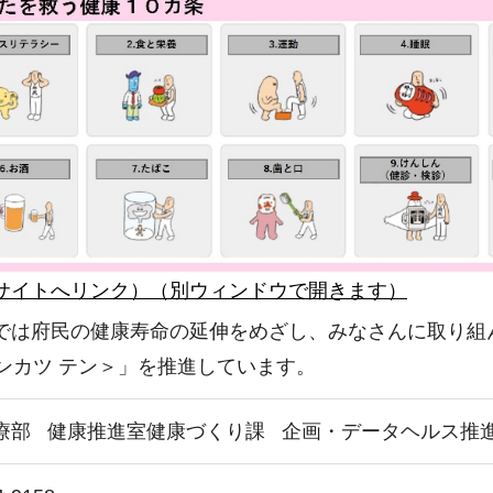
サイトへリンク）（別ウィンドウで開きます）
では府民の健康寿命の延伸をめざし、みなさんに取り組
ケンカツ テン＞」を推進しています。
療部
健康推進室健康づくり課
企画・データヘルス推