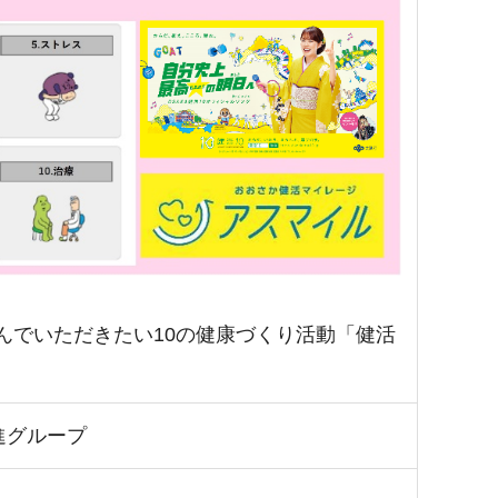
んでいただきたい10の健康づくり活動「健活
進グループ