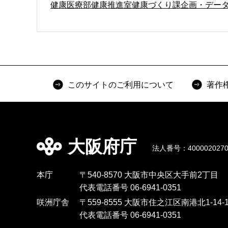
健康医療部健康推進室健康づくり課企画・デー
このサイトのご利用について
著作
大阪府庁
法人番号：4000020270
本庁
〒540-8570 大阪市中央区大手前2丁目
代表電話番号 06-6941-0351
咲洲庁舎
〒559-8555 大阪市住之江区南港北1-14-1
代表電話番号 06-6941-0351