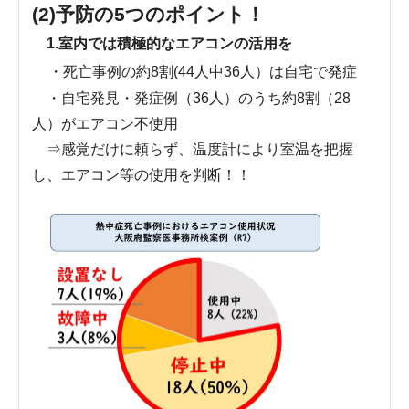
(2)予防の5つのポイント！
1.室内では積極的なエアコンの活用を
・死亡事例の約8割(44人中36人）は自宅で発症
・自宅発見・発症例（36人）のうち約8割（28
人）がエアコン不使用
⇒感覚だけに頼らず、温度計により室温を把握
し、エアコン等の使用を判断！！