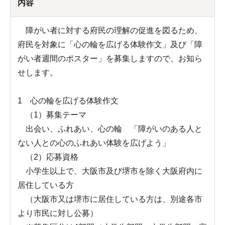
内容
障がい者に対する府民の理解の促進を図るため、
府民を対象に「心の輪を広げる体験作文」及び「障
がい者週間のポスター」を募集しますので、お知ら
せします。
1 心の輪を広げる体験作文
（1）募集テーマ
出会い、ふれあい、心の輪 「障がいのある人と
ない人との心のふれあい体験を広げよう」
（2）応募資格
小学生以上で、大阪市及び堺市を除く大阪府内に
居住している方
（大阪市又は堺市に居住している方は、別途各市
より市民に対し公募）