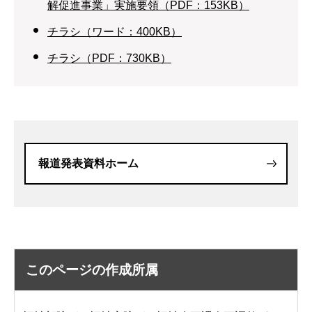
解促進事業」実施要領（PDF：153KB）
チラシ（ワード：400KB）
チラシ（PDF：730KB）
報道発表資料ホーム
このページの作成所属