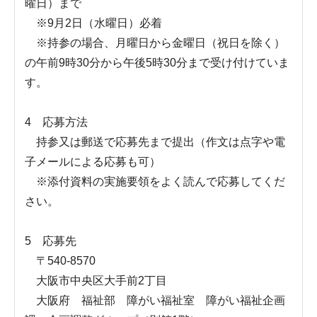
曜日）まで
※9月2日（水曜日）必着
※持参の場合、月曜日から金曜日（祝日を除く）
の午前9時30分から午後5時30分まで受け付けていま
す。
4 応募方法
持参又は郵送で応募先まで提出（作文は点字や電
子メールによる応募も可）
※添付資料の実施要領をよく読んで応募してくだ
さい。
5 応募先
〒540-8570
大阪市中央区大手前2丁目
大阪府 福祉部 障がい福祉室 障がい福祉企画