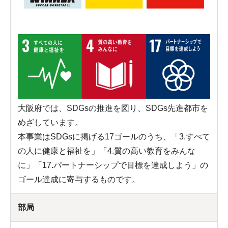
大阪府では、SDGsの推進を図り、SDGs先進都市を
めざしています。
本事業はSDGsに掲げる17ゴールのうち、「3.すべて
の人に健康と福祉を」「4.質の高い教育をみんな
に」「17.パートナーシップで目標を達成しよう」の
ゴール達成に寄与するものです。
部局