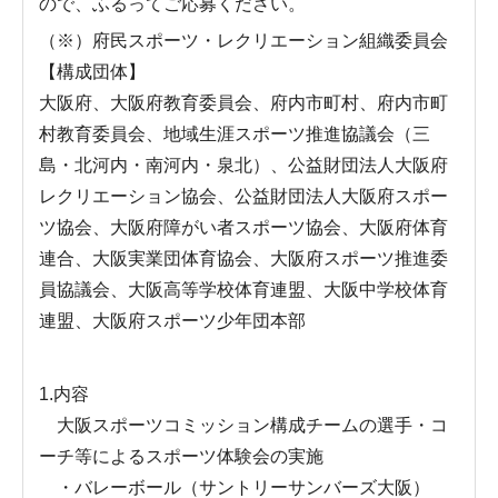
ので、ふるってご応募ください。
（※）府民スポーツ・レクリエーション組織委員会
【構成団体】
大阪府、大阪府教育委員会、府内市町村、府内市町
村教育委員会、地域生涯スポーツ推進協議会（三
島・北河内・南河内・泉北）、公益財団法人大阪府
レクリエーション協会、公益財団法人大阪府スポー
ツ協会、大阪府障がい者スポーツ協会、大阪府体育
連合、大阪実業団体育協会、大阪府スポーツ推進委
員協議会、大阪高等学校体育連盟、大阪中学校体育
連盟、大阪府スポーツ少年団本部
1.内容
大阪スポーツコミッション構成チームの選手・コ
ーチ等によるスポーツ体験会の実施
・バレーボール（サントリーサンバーズ大阪）