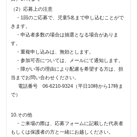
（2）応募上の注意
・1回のご応募で、児童5名まで申し込むことがで
きます。
・申込者多数の場合は抽選となる場合がありま
す。
・重複申し込みは、無効とします。
・参加可否については、メールにて通知します。
・障がい等の理由により配慮を希望する方は、担
当までお問い合わせください。
電話番号 06-6210-9324（平日10時から17時ま
で）
10.その他
・ご来場の際は、応募フォームに記載した代表者
もしくは保護者の方と一緒にお越しください。