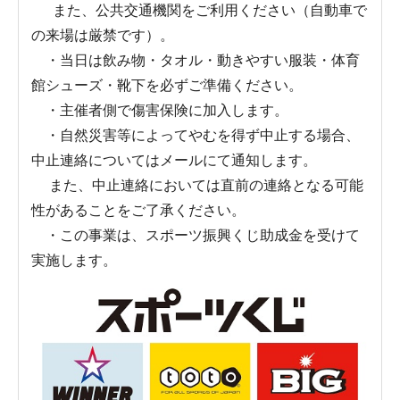
また、公共交通機関をご利用ください（自動車で
の来場は厳禁です）。
・当日は飲み物・タオル・動きやすい服装・体育
館シューズ・靴下を必ずご準備ください。
・主催者側で傷害保険に加入します。
・自然災害等によってやむを得ず中止する場合、
中止連絡についてはメールにて通知します。
また、中止連絡においては直前の連絡となる可能
性があることをご了承ください。
・この事業は、スポーツ振興くじ助成金を受けて
実施します。