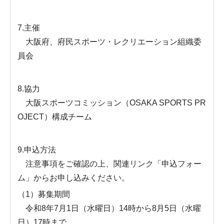
7.主催
大阪府、府民スポーツ・レクリエーション組織委
員会
8.協力
大阪スポーツコミッション（OSAKA SPORTS PR
OJECT）構成チーム
9.申込方法
注意事項をご確認の上、関連リンク「申込フォー
ム」からお申し込みください。
（1）募集期間
令和8年7月1日（水曜日）14時から8月5日（水曜
日）17時まで