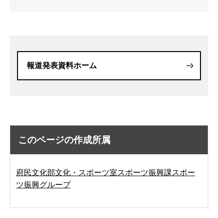
報道発表資料ホーム
このページの作成所属
府民文化部文化・スポーツ室スポーツ振興課スポー
ツ振興グループ