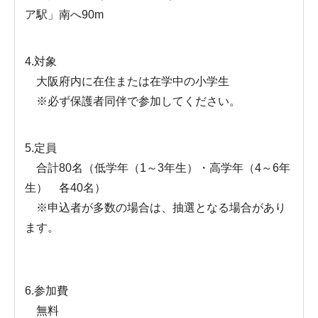
ア駅」南へ90m
4.対象
大阪府内に在住または在学中の小学生
※必ず保護者同伴で参加してください。
5.定員
合計80名（低学年（1～3年生）・高学年（4～6年
生） 各40名）
※申込者が多数の場合は、抽選となる場合があり
ます。
6.参加費
無料