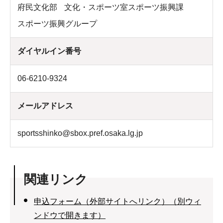
府民文化部
文化・スポーツ室スポーツ振興課
スポーツ振興グループ
ダイヤルイン番号
06-6210-9324
メールアドレス
sportsshinko@sbox.pref.osaka.lg.jp
関連リンク
申込フォーム（外部サイトへリンク）（別ウィ
ンドウで開きます）