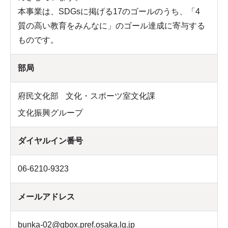
本事業は、SDGsに掲げる17のゴールのうち、「4
質の高い教育をみんなに」のゴール達成に寄与する
ものです。
部局
府民文化部
文化・スポーツ室文化課
文化振興グループ
ダイヤルイン番号
06-6210-9323
メールアドレス
bunka-02@gbox.pref.osaka.lg.jp