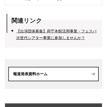
関連リンク
【出演団体募集】府庁本館活用事業・フェスパ
次世代シアター事業に参加しませんか？
報道発表資料ホーム