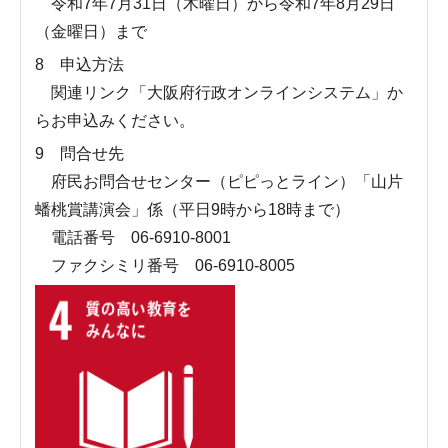
令和7年7月31日（木曜日）から令和7年8月29日
（金曜日）まで
8 申込方法
関連リンク「大阪府行政オンラインシステム」か
らお申込みください。
9 問合せ先
府民お問合せセンター（ピピっとライン）「山片
蟠桃賞講演会」係（平日9時から18時まで）
電話番号 06-6910-8001
ファクシミリ番号 06-6910-8005