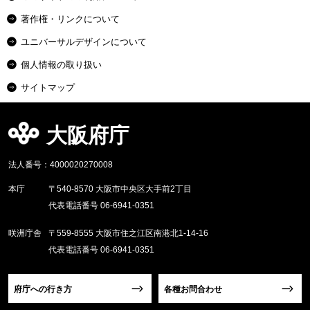
著作権・リンクについて
ユニバーサルデザインについて
個人情報の取り扱い
サイトマップ
大阪府庁
法人番号：4000020270008
本庁
〒540-8570 大阪市中央区大手前2丁目
代表電話番号 06-6941-0351
咲洲庁舎
〒559-8555 大阪市住之江区南港北1-14-16
代表電話番号 06-6941-0351
府庁への行き方
各種お問合わせ