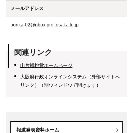
メールアドレス
bunka-02@gbox.pref.osaka.lg.jp
関連リンク
山片蟠桃賞ホームページ
大阪府行政オンラインシステム（外部サイトへ
リンク）（別ウィンドウで開きます）
報道発表資料ホーム