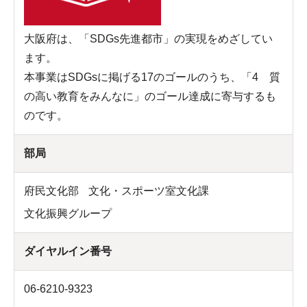
大阪府は、「SDGs先進都市」の実現をめざしてい
ます。
本事業はSDGsに掲げる17のゴールのうち、「4 質
の高い教育をみんなに」のゴール達成に寄与するも
のです。
部局
府民文化部
文化・スポーツ室文化課
文化振興グループ
ダイヤルイン番号
06-6210-9323