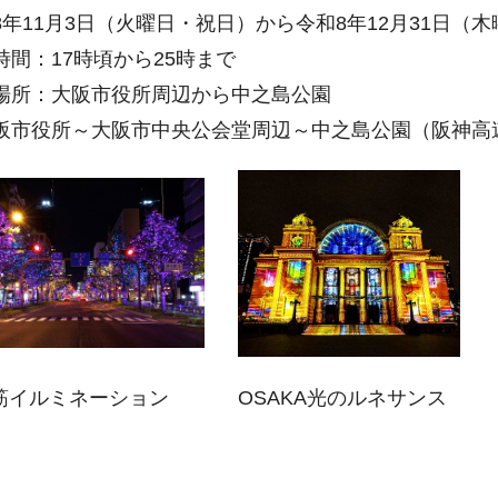
年11月3日（火曜日・祝日）から令和8年12月31日（木
間：17時頃から25時まで
所：大阪市役所周辺から中之島公園
市役所～大阪市中央公会堂周辺～中之島公園（阪神高
筋イルミネーション
OSAKA光のルネサンス