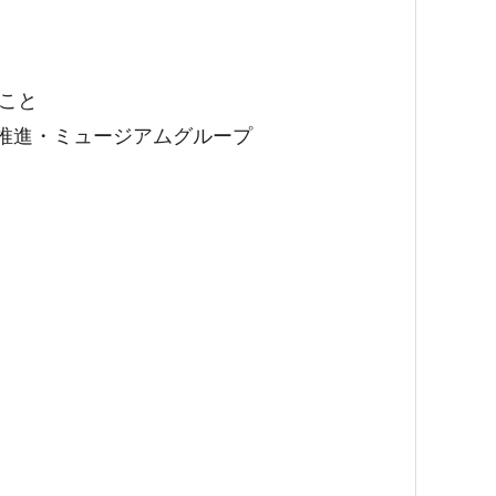
こと
力推進・ミュージアムグループ