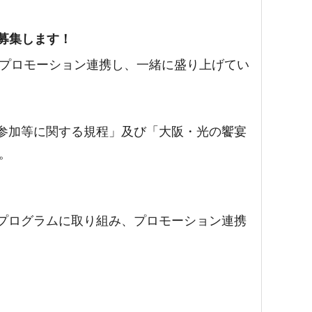
を募集します！
とプロモーション連携し、一緒に盛り上げてい
参加等に関する規程」及び「大阪・光の饗宴
。
プログラムに取り組み、プロモーション連携