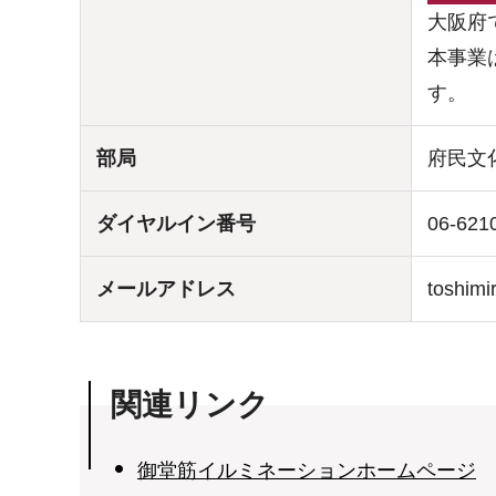
大阪府
本事業
す。
部局
府民文
ダイヤルイン番号
06-621
メールアドレス
toshimi
関連リンク
御堂筋イルミネーションホームページ