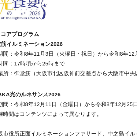
コアプログラム
筋イルミネーション2026
間：令和8年11月3日（火曜日・祝日）から令和8年12
間：17時頃から25時まで
所：御堂筋（大阪市北区阪神前交差点から大阪市中央
KA光のルネサンス2026
間：令和8年12月11日（金曜日）から令和8年12月25
時間はコンテンツによって異なります。
市役所正面イルミネーションファサード、中之島イル