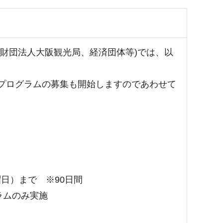
財団法人大阪観光局、経済団体等)では、以
プログラムの募集も開始しますのであわせて
曜日）まで ※90日間
ラムのみ実施