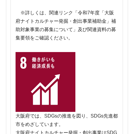
※詳しくは、関連リンク「令和7年度「大阪
府ナイトカルチャー発掘・創出事業補助金」補
助対象事業の募集について」及び関連資料の募
集要領をご確認ください。
大阪府では、SDGsの推進を図り、SDGs先進都
市をめざしています。
大阪府ナイトカルチャー発掘・創出事業はSDG