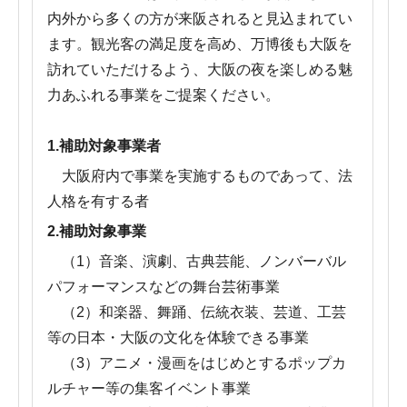
内外から多くの方が来阪されると見込まれてい
ます。観光客の満足度を高め、万博後も大阪を
訪れていただけるよう、大阪の夜を楽しめる魅
力あふれる事業をご提案ください。
1.補助対象事業者
大阪府内で事業を実施するものであって、法
人格を有する者
2.補助対象事業
（1）音楽、演劇、古典芸能、ノンバーバル
パフォーマンスなどの舞台芸術事業
（2）和楽器、舞踊、伝統衣装、芸道、工芸
等の日本・大阪の文化を体験できる事業
（3）アニメ・漫画をはじめとするポップカ
ルチャー等の集客イベント事業