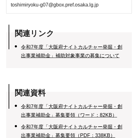
toshimiryoku-g07@gbox.pref.osaka.lg.jp
関連リンク
令和7年度「大阪府ナイトカルチャー発掘・創
出事業補助金」補助対象事業の募集について
関連資料
令和7年度「大阪府ナイトカルチャー発掘・創
出事業補助金」募集要領（ワード：82KB）
令和7年度「大阪府ナイトカルチャー発掘・創
出事業補助金」募集要領（PDF：338KB）