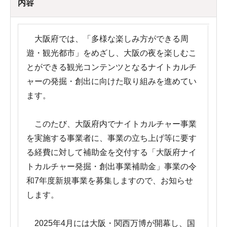
内容
大阪府では、「多様な楽しみ方ができる周
遊・観光都市」をめざし、大阪の夜を楽しむこ
とができる観光コンテンツとなるナイトカルチ
ャーの発掘・創出に向けた取り組みを進めてい
ます。
このたび、大阪府内でナイトカルチャー事業
を実施する事業者に、事業の立ち上げ等に要す
る経費に対して補助金を交付する「大阪府ナイ
トカルチャー発掘・創出事業補助金」事業の令
和7年度新規事業を募集しますので、お知らせ
します。
2025年4月には大阪・関西万博が開幕し、国