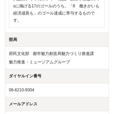
sに掲げる17のゴールのうち、「8 働きがいも
経済成長も」のゴール達成に寄与するもので
す。
部局
府民文化部
都市魅力創造局魅力づくり推進課
魅力推進・ミュージアムグループ
ダイヤルイン番号
06-6210-9304
メールアドレス