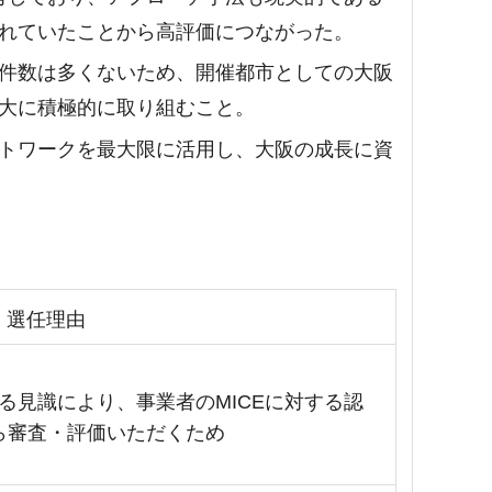
れていたことから高評価につながった。
件数は多くないため、開催都市としての大阪
大に積極的に取り組むこと。
トワークを最大限に活用し、大阪の成長に資
選任理由
する見識により、事業者のMICEに対する認
ら審査・評価いただくため