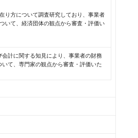
の在り方について調査研究しており、事業者
について、経済団体の観点から審査・評価い
び会計に関する知見により、事業者の財務
ついて、専門家の観点から審査・評価いた