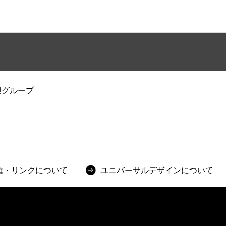
興グループ
権・リンクについて
ユニバーサルデザインについて