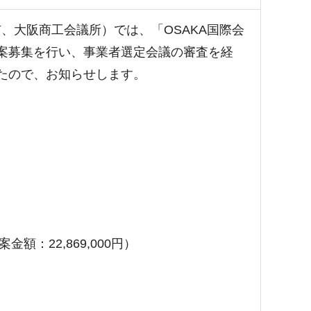
、大阪商工会議所）では、「OSAKA国際会
案募集を行い、事業者選定会議の審査を経
たので、お知らせします。
額：22,869,000円）