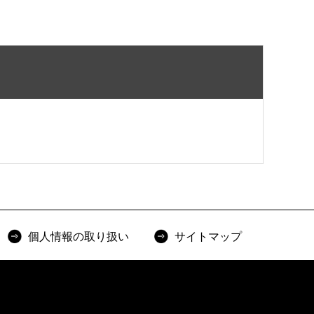
個人情報の取り扱い
サイトマップ