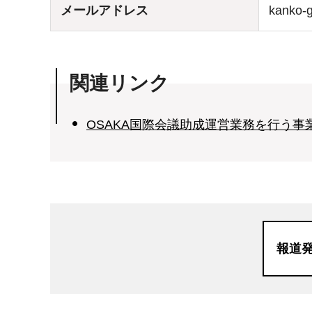
メールアドレス
kanko-g
関連リンク
OSAKA国際会議助成運営業務を行う
報道