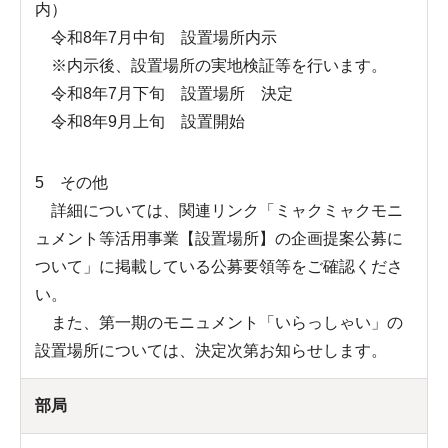
内）
令和8年7月中旬 設置場所内示
※内示後、設置場所の実地検証等を行います。
令和8年7月下旬 設置場所 決定
令和8年9月上旬 設置開始
5 その他
詳細については、関連リンク「ミャクミャクモニ
ュメント等活用事業【設置場所】の企画提案公募に
ついて」に掲載している公募要領等をご確認くださ
い。
また、第一期のモニュメント「いらっしゃい」の
設置場所については、決定次第お知らせします。
部局