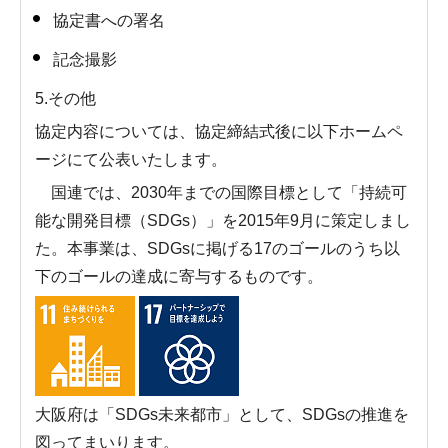
協定書への署名
記念撮影
5.その他
協定内容については、協定締結式後に以下ホームペ
ージにて公表いたします。
国連では、2030年までの国際目標として「持続可
能な開発目標（SDGs）」を2015年9月に策定しまし
た。本事業は、SDGsに掲げる17のゴールのうち以
下のゴールの達成に寄与するものです。
大阪府は「SDGs未来都市」として、SDGsの推進を
図ってまいります。