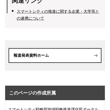
関連リンク
スマートシティの推進に関する企業・大学等と
の連携について
報道発表資料ホーム
このページの作成所属
スマートシティ戦略部地域戦略推進課住民ポータル