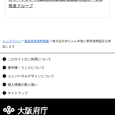
推進グループ
トップページ
>
報道発表資料検索
> 株式会社赤ちゃん本舗と事業連携協定を締
結します
このサイトのご利用について
著作権・リンクについて
ユニバーサルデザインについて
個人情報の取り扱い
サイトマップ
大阪府庁