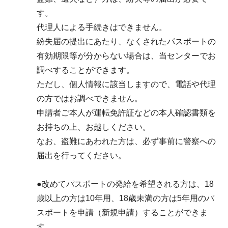
す。
代理人による手続きはできません。
紛失届の提出にあたり、なくされたパスポートの
有効期限等が分からない場合は、当センターでお
調べすることができます。
ただし、個人情報に該当しますので、電話や代理
の方ではお調べできません。
申請者ご本人が運転免許証などの本人確認書類を
お持ちの上、お越しください。
なお、盗難にあわれた方は、必ず事前に警察への
届出を行ってください。
●改めてパスポートの発給を希望される方は、18
歳以上の方は10年用、18歳未満の方は5年用のパ
スポートを申請（新規申請）することができま
す。