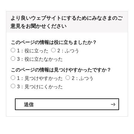
より良いウェブサイトにするためにみなさまのご
意見をお聞かせください
このページの情報は役に立ちましたか？
1：役に立った
2：ふつう
3：役に立たなかった
このページの情報は見つけやすかったですか？
1：見つけやすかった
2：ふつう
3：見つけにくかった