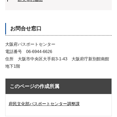
お問合せ窓口
大阪府パスポートセンター
電話番号 06-6944-6626
住所 大阪市中央区大手前3-1-43 大阪府庁新別館南館
地下1階
このページの作成所属
府民文化部パスポートセンター調整課