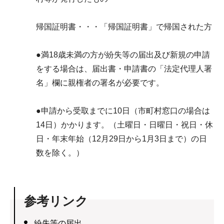
帰国証明書・・・「帰国証明書」で帰国された方
●満18歳未満の方が紛失等の届出及び新規の申請
をする場合は、届出書・申請書の「法定代理人署
名」欄に親権者の署名が必要です。
●申請から受取までに10日（市町村窓口の場合は
14日）かかります。（土曜日・日曜日・祝日・休
日・年末年始（12月29日から1月3日まで）の日
数を除く。）
参考リンク
紛失等の届出