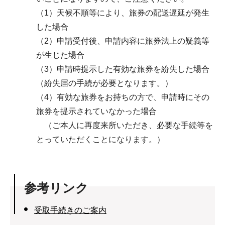
（1）天候不順等により、旅券の配送遅延が発生
した場合
（2）申請受付後、申請内容に旅券法上の疑義等
が生じた場合
（3）申請時提示した有効な旅券を紛失した場合
（紛失届の手続が必要となります。）
（4）有効な旅券をお持ちの方で、申請時にその
旅券を提示されていなかった場合
（ご本人に再度来所いただき、必要な手続等を
とっていただくことになります。）
参考リンク
受取手続きのご案内