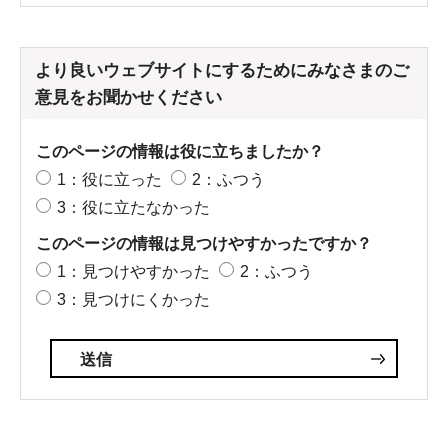
より良いウェブサイトにするためにみなさまのご
意見をお聞かせください
このページの情報は役に立ちましたか？
1：役に立った
2：ふつう
3：役に立たなかった
このページの情報は見つけやすかったですか？
1：見つけやすかった
2：ふつう
3：見つけにくかった