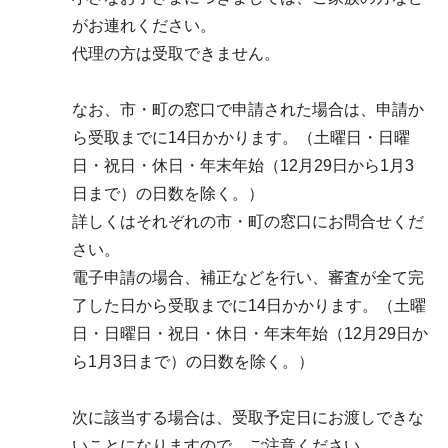
がお連れください。
代理の方は受取できません。
なお、市・町の窓口で申請された場合は、申請か
ら受取までに14日かかります。（土曜日・日曜
日・祝日・休日・年末年始（12月29日から1月3
日まで）の日数を除く。）
詳しくはそれぞれの市・町の窓口にお問合せくだ
さい。
電子申請の場合、補正などを行い、審査が全て完
了した日から受取までに14日かかります。（土曜
日・日曜日・祝日・休日・年末年始（12月29日か
ら1月3日まで）の日数を除く。）
次に該当する場合は、受取予定日にお渡しできな
いことになりますので、ご注意ください。