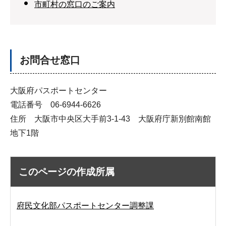
市町村の窓口のご案内
お問合せ窓口
大阪府パスポートセンター
電話番号 06-6944-6626
住所 大阪市中央区大手前3-1-43 大阪府庁新別館南館
地下1階
このページの作成所属
府民文化部パスポートセンター調整課