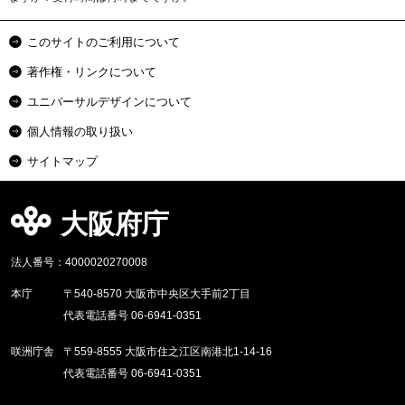
このサイトのご利用について
著作権・リンクについて
ユニバーサルデザインについて
個人情報の取り扱い
サイトマップ
大阪府庁
法人番号：4000020270008
本庁
〒540-8570 大阪市中央区大手前2丁目
代表電話番号 06-6941-0351
咲洲庁舎
〒559-8555 大阪市住之江区南港北1-14-16
代表電話番号 06-6941-0351