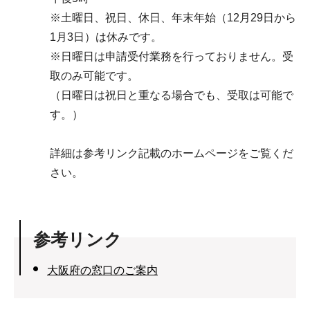
※土曜日、祝日、休日、年末年始（12月29日から
1月3日）は休みです。
※日曜日は申請受付業務を行っておりません。受
取のみ可能です。
（日曜日は祝日と重なる場合でも、受取は可能で
す。）
詳細は参考リンク記載のホームページをご覧くだ
さい。
参考リンク
大阪府の窓口のご案内