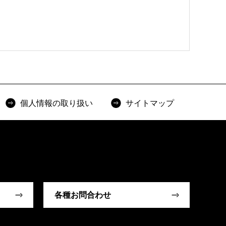
個人情報の取り扱い
サイトマップ
各種お問合わせ