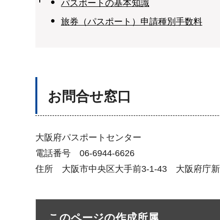
パスポートの基本知識
旅券（パスポート）申請種別手数料
お問合せ窓口
大阪府パスポートセンター
電話番号 06-6944-6626
住所 大阪市中央区大手前3-1-43 大阪府庁
このページの作成所属