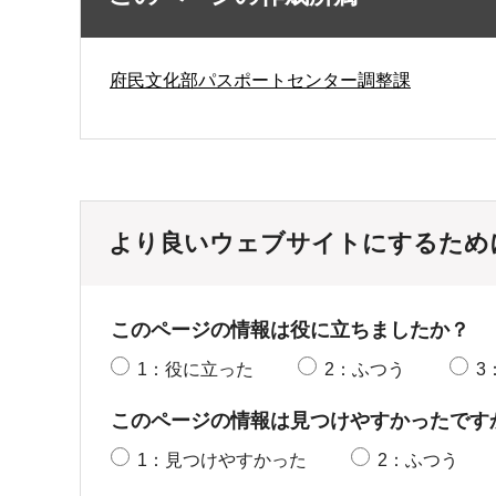
府民文化部パスポートセンター調整課
より良いウェブサイトにするため
このページの情報は役に立ちましたか？
1：役に立った
2：ふつう
3
このページの情報は見つけやすかったです
1：見つけやすかった
2：ふつう