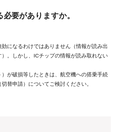
る必要がありますか。
無効になるわけではありません（情報が読み出
）。しかし、ICチップの情報が読み取れない
ト）が破損等したときは、航空機への搭乗手続
（切替申請）についてご検討ください。