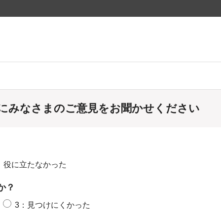
にみなさまのご意見をお聞かせください
：役に立たなかった
か？
3：見つけにくかった