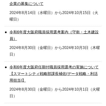
企業の募集について
2024年8月14日（水曜日）から2024年10月15日（火
曜日）
令和6年度大阪府職員採用選考案内（守衛・土木建設
員）
2024年8月30日（金曜日）から2024年10月3日（木曜
日）
令和6年度大阪府任期付職員採用選考の実施について
【スマートシティ戦略部課長補佐(データ戦略・利活
用担当)】
2024年8月30日（金曜日）から2024年10月1日（火曜
日）