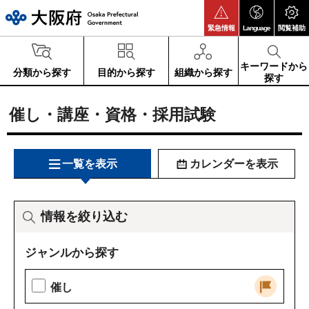
大阪府
緊急情報
Language
閲覧補助
キーワードから
分類から探す
目的から探す
組織から探す
探す
催し・講座・資格・採用試験
一覧を表示
カレンダーを表示
情報を絞り込む
ジャンルから探す
催し