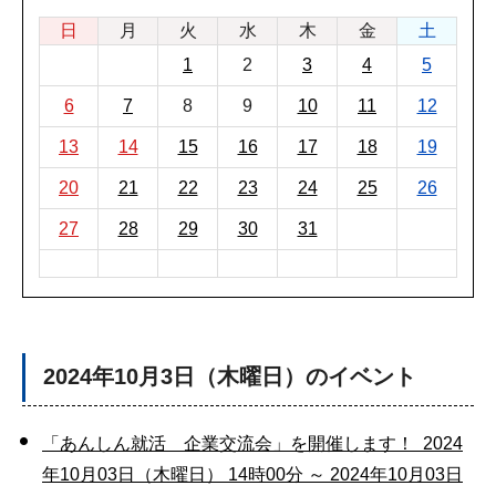
日
月
火
水
木
金
土
1
2
3
4
5
6
7
8
9
10
11
12
13
14
15
16
17
18
19
20
21
22
23
24
25
26
27
28
29
30
31
2024年10月3日（木曜日）のイベント
「あんしん就活 企業交流会」を開催します！ 2024
年10月03日（木曜日） 14時00分 ～ 2024年10月03日