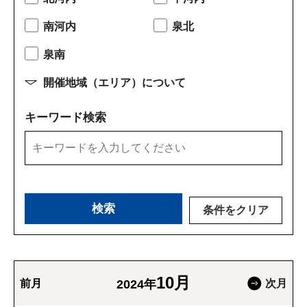
南河内
泉北
泉南
開催地域（エリア）について
キーワード検索
条件をクリア
10月
前月
2024年
次月