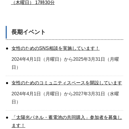
（木曜日） 17時30分
長期イベント
女性のためのSNS相談を実施しています！
2024年4月1日（月曜日）から2025年3月31日（月曜
日）
女性のためのコミュニティスペースを開設しています
2024年4月1日（月曜日）から2027年3月31日（水曜
日）
「太陽光パネル・蓄電池の共同購入」参加者を募集し
ます！