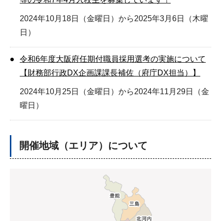
2024年10月18日（金曜日）から2025年3月6日（木曜
日）
令和6年度大阪府任期付職員採用選考の実施について
【財務部行政DX企画課課長補佐（府庁DX担当）】
2024年10月25日（金曜日）から2024年11月29日（金
曜日）
開催地域（エリア）について