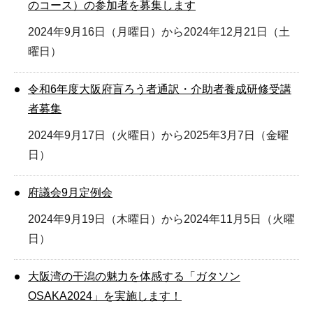
のコース）の参加者を募集します
2024年9月16日（月曜日）から2024年12月21日（土
曜日）
令和6年度大阪府盲ろう者通訳・介助者養成研修受講
者募集
2024年9月17日（火曜日）から2025年3月7日（金曜
日）
府議会9月定例会
2024年9月19日（木曜日）から2024年11月5日（火曜
日）
大阪湾の干潟の魅力を体感する「ガタソン
OSAKA2024」を実施します！