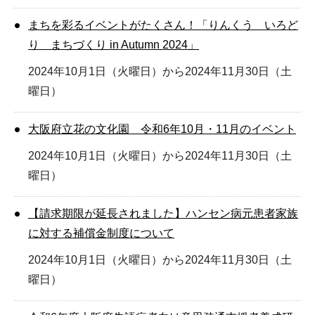
まちを彩るイベントがたくさん！「りんくう いろど
り まちづくり in Autumn 2024」
2024年10月1日（火曜日）から2024年11月30日（土
曜日）
大阪府立花の文化園 令和6年10月・11月のイベント
2024年10月1日（火曜日）から2024年11月30日（土
曜日）
【請求期限が延長されました】ハンセン病元患者家族
に対する補償金制度について
2024年10月1日（火曜日）から2024年11月30日（土
曜日）