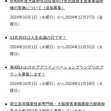
令和6年度大阪府失語症者向け意思疎通支援者養成研
修の実施について（追加募集）
2024年10月1日（火曜日）から2024年12月27日（金
曜日）
11月30日は人生会議の日です！
2024年10月1日（火曜日）から2024年12月31日（火
曜日）
第4回おおさかアグリイノベーショングランプリのプ
ランを募集します！
2024年10月1日（火曜日）から2024年11月19日（火
曜日）
府立高等職業技術専門校・大阪障害者職業能力開発校
等の令和7年4月入校生を募集しています！