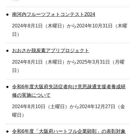
南河内フルーツフォトコンテスト2024
2024年8月1日（木曜日）から2024年10月31日（木曜
日）
おおさか脱炭素アプリプロジェクト
2024年8月1日（木曜日）から2025年3月31日（月曜
日）
令和6年度大阪府失語症者向け意思疎通支援者養成研
修の実施について
2024年8月10日（土曜日）から2024年12月27日（金
曜日）
令和6年度「大阪府ハートフル企業顕彰」の表彰対象