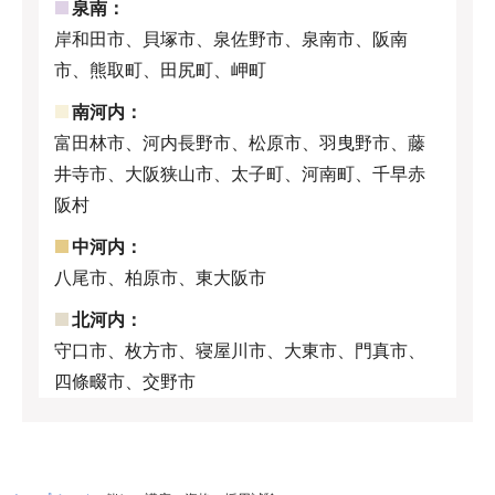
泉南：
岸和田市、貝塚市、泉佐野市、泉南市、阪南
市、熊取町、田尻町、岬町
南河内：
富田林市、河内長野市、松原市、羽曳野市、藤
井寺市、大阪狭山市、太子町、河南町、千早赤
阪村
中河内：
八尾市、柏原市、東大阪市
北河内：
守口市、枚方市、寝屋川市、大東市、門真市、
四條畷市、交野市