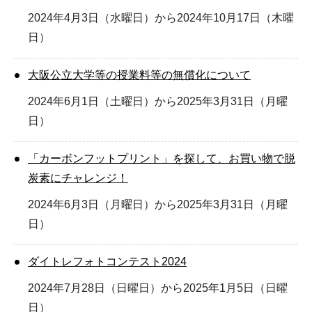
2024年4月3日（水曜日）から2024年10月17日（木曜
日）
大阪公立大学等の授業料等の無償化について
2024年6月1日（土曜日）から2025年3月31日（月曜
日）
「カーボンフットプリント」を探して、お買い物で脱
炭素にチャレンジ！
2024年6月3日（月曜日）から2025年3月31日（月曜
日）
ダイトレフォトコンテスト2024
2024年7月28日（日曜日）から2025年1月5日（日曜
日）