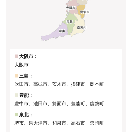
大阪市：
大阪市
三島：
吹田市、高槻市、茨木市、摂津市、島本町
豊能：
豊中市、池田市、箕面市、豊能町、能勢町
泉北：
堺市、泉大津市、和泉市、高石市、忠岡町