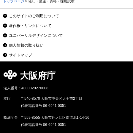
トップページ
> 催し・講座・資格・採用試験
このサイトのご利用について
著作権・リンクについて
ユニバーサルデザインについて
個人情報の取り扱い
サイトマップ
大阪府庁
法人番号：4000020270008
本庁
〒540-8570 大阪市中央区大手前2丁目
代表電話番号 06-6941-0351
咲洲庁舎
〒559-8555 大阪市住之江区南港北1-14-16
代表電話番号 06-6941-0351