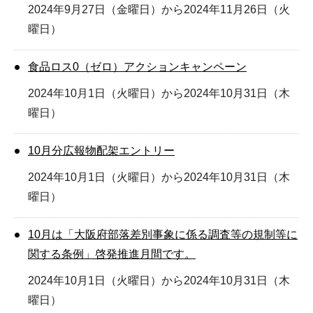
2024年9月27日（金曜日）から2024年11月26日（火
曜日）
食品ロス0（ゼロ）アクションキャンペーン
2024年10月1日（火曜日）から2024年10月31日（木
曜日）
10月分広報物配架エントリー
2024年10月1日（火曜日）から2024年10月31日（木
曜日）
10月は「大阪府部落差別事象に係る調査等の規制等に
関する条例」啓発推進月間です。
2024年10月1日（火曜日）から2024年10月31日（木
曜日）