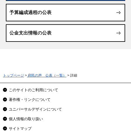
予算編成過程の公表
公金支出情報の公表
トップページ
>
府民の声 公表（一覧）
> 詳細
このサイトのご利用について
著作権・リンクについて
ユニバーサルデザインについて
個人情報の取り扱い
サイトマップ